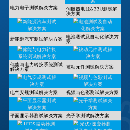
电力电子测试解决方案
伺服器电源&BBU测试解
决方案
电池测试及自动化解决方
新能源汽车测试解决方案
案
储能与电力转换系统测试
被动元件测试解决方案
解决方案
电气安规测试解决方案
视频与色彩测试解决方案
平面显示器测试解决方案
光子学测试解决方案