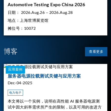
Automotive Testing Expo China 2026
日期：
2026.Aug.26 – 2026.Aug.28
地点：
上海世博展览馆
摊位号：
10072
博客
查看更多
应用案例
服务器电源拉载测试关键与应用方案
Dec-04-2025
电力电子
本文将以一个实例，说明在高性能 AI 服务器电源测
试中因大斜率需求所产生的限制，以及可用的改进方