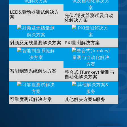
SOLUTI
LED&驱动器测试解决方
光伏/逆变器测试及自动
案
化解决方案
射频及无线量测解决方案
PXI量测解决方案
智能制造系统解决方案
整合式 (Turnkey) 量测与
自动化解决方案
可靠度测试解决方案
其他解决方案&服务