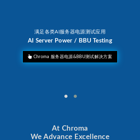
满足各类AI服务器电源测试应用
AI Server Power / BBU Testing
Chroma 服务器电源&BBU测试解决方案
At Chroma
We Advance Excellence