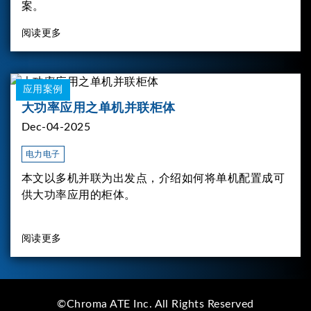
案。
阅读更多
应用案例
大功率应用之单机并联柜体
Dec-04-2025
电力电子
本文以多机并联为出发点，介绍如何将单机配置成可
供大功率应用的柜体。
阅读更多
©Chroma ATE Inc. All Rights Reserved