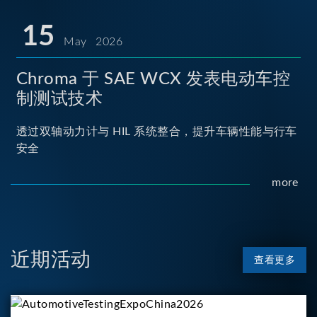
15
May 2026
Chroma 于 SAE WCX 发表电动车控
制测试技术
透过双轴动力计与 HIL 系统整合，提升车辆性能与行车
安全
more
近期活动
查看更多