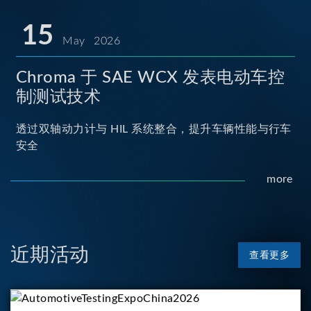
15
May 2026
Chroma 于 SAE WCX 发表电动车控
制测试技术
透过双轴动力计与 HIL 系统整合，提升车辆性能与行车
安全
more
近期活动
查看更多