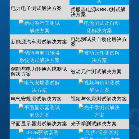
电力电子测试解决方案
伺服器电源&BBU测试解
决方案
电池测试及自动化解决方
新能源汽车测试解决方案
案
储能与电力转换系统测试
被动元件测试解决方案
解决方案
电气安规测试解决方案
视频与色彩测试解决方案
平面显示器测试解决方案
光子学测试解决方案