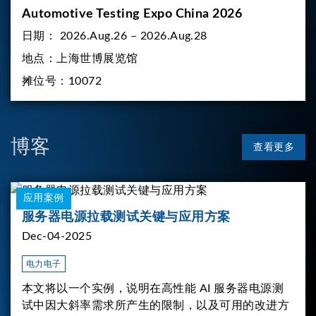
Automotive Testing Expo China 2026
日期：
2026.Aug.26 – 2026.Aug.28
地点：
上海世博展览馆
摊位号：
10072
博客
查看更多
应用案例
服务器电源拉载测试关键与应用方案
Dec-04-2025
电力电子
本文将以一个实例，说明在高性能 AI 服务器电源测
试中因大斜率需求所产生的限制，以及可用的改进方