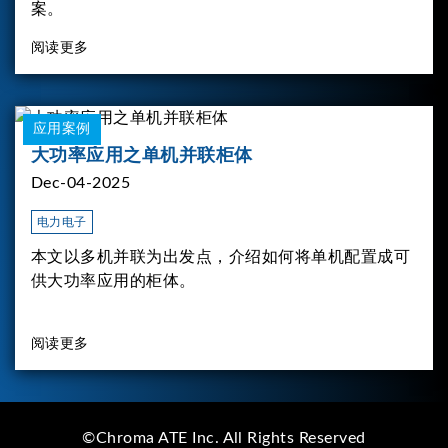
案。
阅读更多
应用案例
大功率应用之单机并联柜体
Dec-04-2025
电力电子
本文以多机并联为出发点，介绍如何将单机配置成可
供大功率应用的柜体。
阅读更多
©Chroma ATE Inc. All Rights Reserved