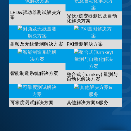
SOLUTI
LED&驱动器测试解决方
光伏/逆变器测试及自动
案
化解决方案
射频及无线量测解决方案
PXI量测解决方案
智能制造系统解决方案
整合式 (Turnkey) 量测与
自动化解决方案
可靠度测试解决方案
其他解决方案&服务