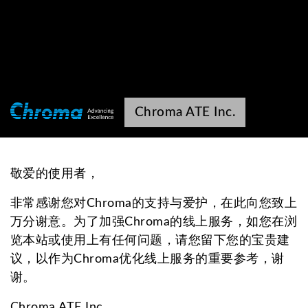
Chroma ATE Inc.
敬爱的使用者，
非常感谢您对Chroma的支持与爱护，在此向您致上
万分谢意。为了加强Chroma的线上服务，如您在浏
览本站或使用上有任何问题，请您留下您的宝贵建
议，以作为Chroma优化线上服务的重要参考，谢
谢。
Chroma ATE Inc.