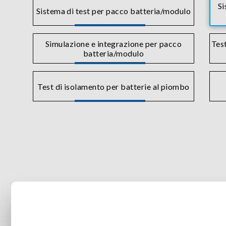
Si
Sistema di test per pacco batteria/modulo
Simulazione e integrazione per pacco
Test
batteria/modulo
Test di isolamento per batterie al piombo