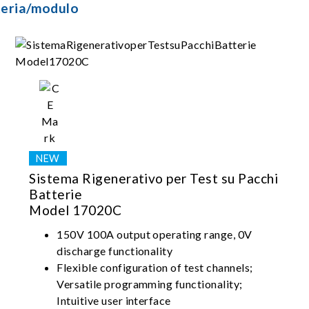
teria/modulo
Sistema Rigenerativo per Test su Pacchi
Batterie
Model 17020C
150V 100A output operating range, 0V
discharge functionality
Flexible configuration of test channels;
Versatile programming functionality;
Intuitive user interface