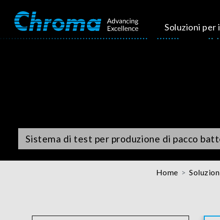
Soluzioni per i
Sistema di test per produzione di pacco bat
Home
Soluzioni