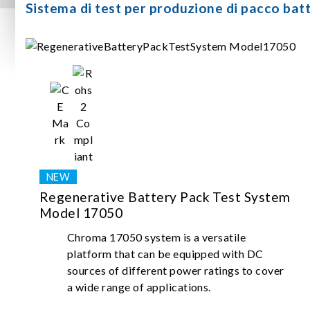
Sistema di test per produzione di pacco bat
Regenerative Battery Pack Test System
Model 17050
Chroma 17050 system is a versatile
platform that can be equipped with DC
sources of different power ratings to cover
a wide range of applications.