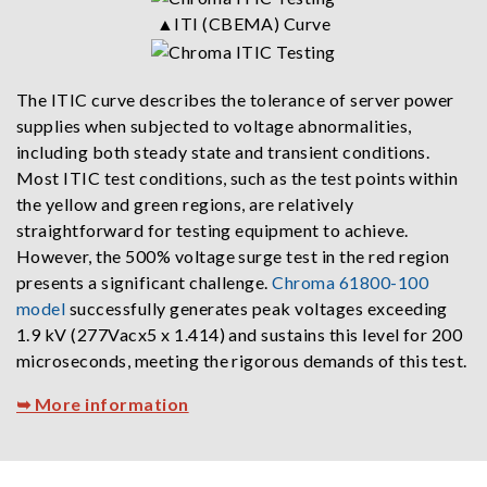
▲ITI (CBEMA) Curve
The ITIC curve describes the tolerance of server power
supplies when subjected to voltage abnormalities,
including both steady state and transient conditions.
Most ITIC test conditions, such as the test points within
the yellow and green regions, are relatively
straightforward for testing equipment to achieve.
However, the 500% voltage surge test in the red region
presents a significant challenge.
Chroma 61800-100
model
successfully generates peak voltages exceeding
1.9 kV (277Vacx5 x 1.414) and sustains this level for 200
microseconds, meeting the rigorous demands of this test.
➥ More information