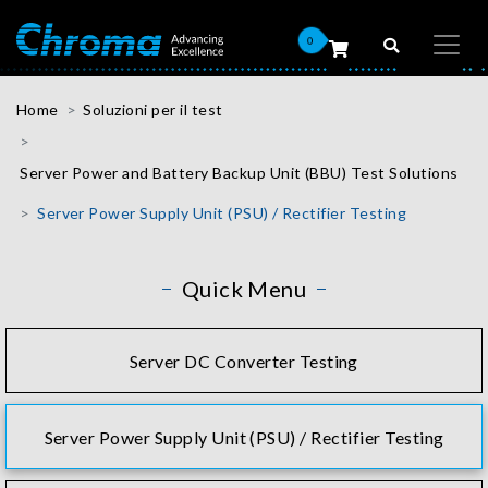
0
Home
Soluzioni per il test
Server Power and Battery Backup Unit (BBU) Test Solutions
Server Power Supply Unit (PSU) / Rectifier Testing
Quick Menu
Server DC Converter Testing
Server Power Supply Unit (PSU) / Rectifier Testing