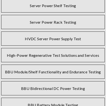
Server Power Shelf Testing
Server Power Rack Testing
HVDC Server Power Supply Test
High-Power Regenerative Test Solutions and Services
BBU Module/Shelf Functionality and Endurance Testing
BBU Bidirectional DC Power Testing
BBU Battery Module Testing