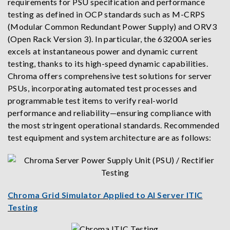
requirements for PSU specification and performance
testing as defined in OCP standards such as M-CRPS
(Modular Common Redundant Power Supply) and ORV3
(Open Rack Version 3). In particular, the 63200A series
excels at instantaneous power and dynamic current
testing, thanks to its high-speed dynamic capabilities.
Chroma offers comprehensive test solutions for server
PSUs, incorporating automated test processes and
programmable test items to verify real-world
performance and reliability—ensuring compliance with
the most stringent operational standards. Recommended
test equipment and system architecture are as follows:
Chroma Grid Simulator Applied to AI Server ITIC
Testing