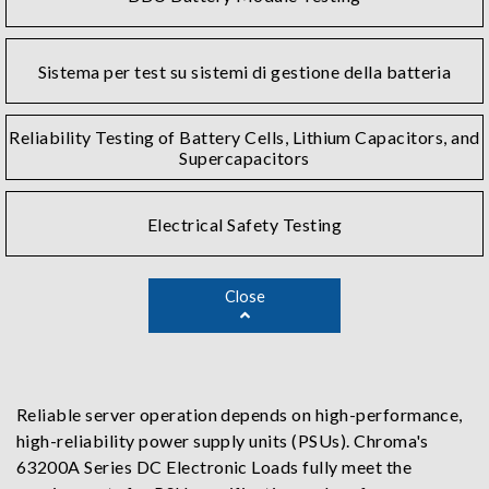
Sistema per test su sistemi di gestione della batteria
Reliability Testing of Battery Cells, Lithium Capacitors, and
Supercapacitors
Electrical Safety Testing
Close
Reliable server operation depends on high-performance,
high-reliability power supply units (PSUs). Chroma's
63200A Series DC Electronic Loads fully meet the