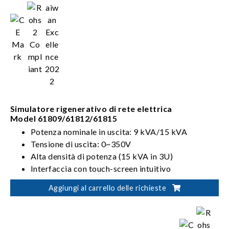
Simulatore rigenerativo di rete elettrica
Model 61809/61812/61815
Potenza nominale in uscita: 9 kVA/15 kVA
Tensione di uscita: 0~350V
Alta densità di potenza (15 kVA in 3U)
Interfaccia con touch-screen intuitivo
Aggiungi al carrello delle richieste