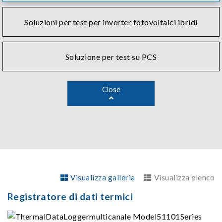
Soluzioni per test per inverter fotovoltaici ibridi
Soluzione per test su PCS
Close
Visualizza galleria
Visualizza elenco
Registratore di dati termici