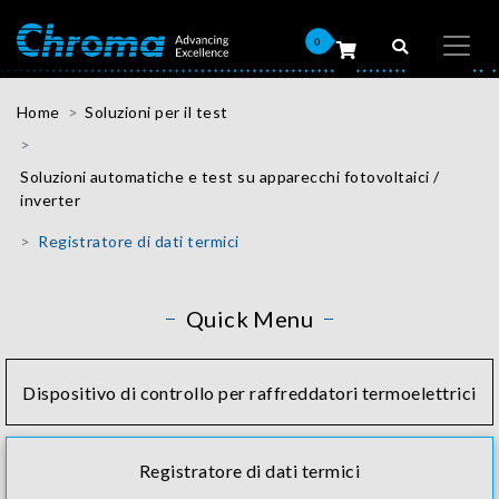
0
Home
Soluzioni per il test
Soluzioni automatiche e test su apparecchi fotovoltaici /
inverter
Registratore di dati termici
Quick Menu
Dispositivo di controllo per raffreddatori termoelettrici
Registratore di dati termici