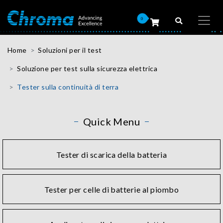
0
Home
Soluzioni per il test
Soluzione per test sulla sicurezza elettrica
Tester sulla continuità di terra
Quick Menu
Tester di scarica della batteria
Tester per celle di batterie al piombo