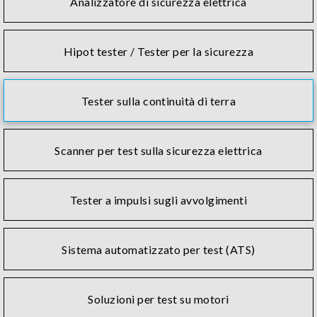
Analizzatore di sicurezza elettrica
Hipot tester / Tester per la sicurezza
Tester sulla continuità di terra
Scanner per test sulla sicurezza elettrica
Tester a impulsi sugli avvolgimenti
Sistema automatizzato per test (ATS)
Soluzioni per test su motori