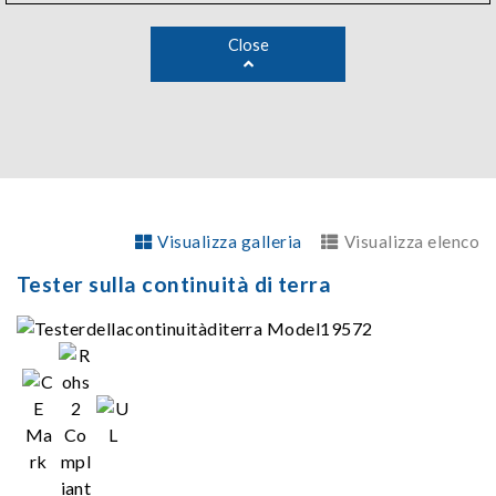
Close
Visualizza galleria
Visualizza elenco
Tester sulla continuità di terra