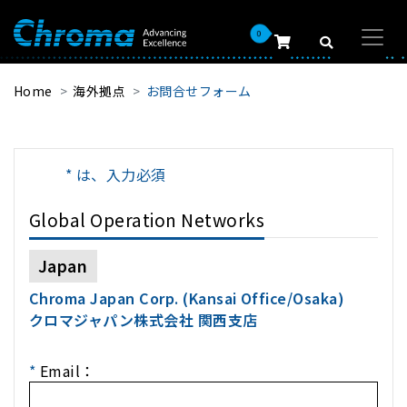
0
Home
海外拠点
お問合せフォーム
* は、入力必須
Global Operation Networks
Japan
Chroma Japan Corp. (Kansai Office/Osaka)
クロマジャパン株式会社 関西支店
*
Email：