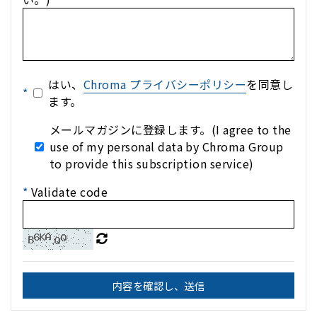
はい、
Chroma プライバシーポリシー
を同意し
*
ます。
メールマガジンに登録します。(I agree to the
use of my personal data by Chroma Group
to provide this subscription service)
*
Validate code
内容を確認し、送信