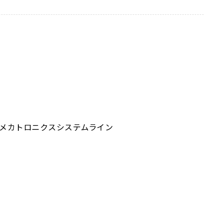
、メカトロニクスシステムライン