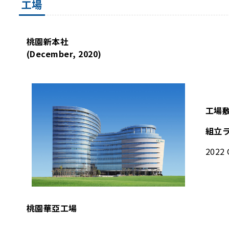
工場
桃園新本社
(December, 2020)
工場
組立
2022 
桃園華亞工場