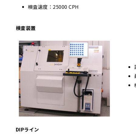
検査速度：25000 CPH
検査装置
DIPライン