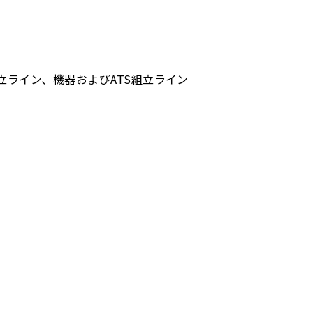
組立ライン、機器およびATS組立ライン