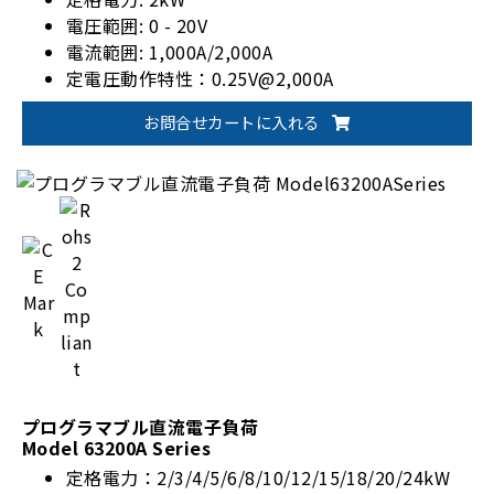
電圧範囲: 0 - 20V
電流範囲: 1,000A/2,000A
定電圧動作特性：0.25V@2,000A
定電流CC, 定抵抗CR, 定電圧CV ,定電力CP
お問合せカートに入れる
プログラマブル直流電子負荷
Model 63200A Series
定格電力：2/3/4/5/6/8/10/12/15/18/20/24kW