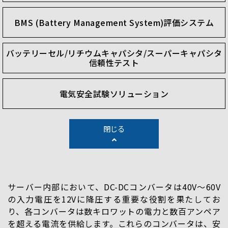
BMS (Battery Management System)評価システム
バッテリーセル/リチウムキャパシタ/スーパーキャパシタ
信頼性テスト
電気安全試験ソリューション
閉じる
サーバー内部において、DC-DCコンバータは40V～60V
の入力電圧を12Vに降圧する重要な役割を果たしてお
り、各コンバータは数キロワットの電力と数百アンペア
を超える電流を供給します。これらのコンバータは、安