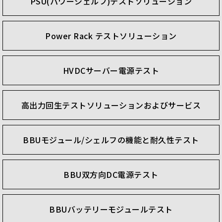
PSU(パワーシェルフ)テストソリューション
Power Rack テストソリューション
HVDCサーバー電源テスト
高出力回生テストソリューションおよびサービス
BBUモジュール/シェルフの機能と耐久性テスト
BBU双方向DC電源テスト
BBUバッテリーモジュールテスト