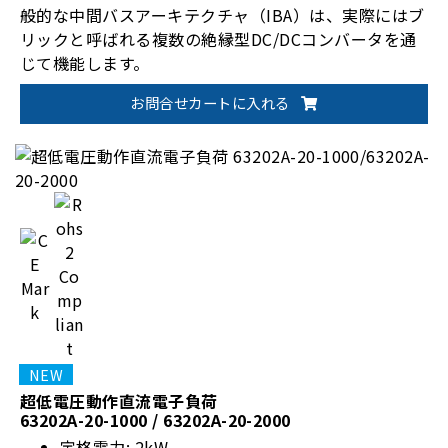
般的な中間バスアーキテクチャ（IBA）は、実際にはブ
リックと呼ばれる複数の絶縁型DC/DCコンバータを通
じて機能します。
お問合せカートに入れる
超低電圧動作直流電子負荷
63202A-20-1000 / 63202A-20-2000
定格電力: 2kW