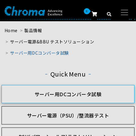
0
Home
製品情報
サーバー電源&BBU テストソリューション
サーバー用DCコンバータ試験
Quick Menu
サーバー用DCコンバータ試験
サーバー電源（PSU）/整流器テスト