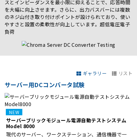
スとインピーダンスを最小限に抑えることで、応答時間
を大幅に向上させます。さらに、出力バスバーには複数
のネジ山付き取り付けポイントが設けられており、使い
やすさと設置の柔軟性が向上しています。超低電圧電子
負荷
ギャラリー
リスト
サーバー用DCコンバータ試験
サーバーブリックモジュール電源自動テストシステム
Model 8000
現代のサーバー、ワークステーション、通信機器で一