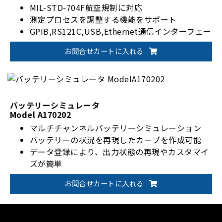
MIL-STD-704F航空規制に対応
測定プロセスを調整する機能をサポート
GPIB,RS121C,USB,Ethernet通信インターフェー
スをサポート
お問合せカートに入れる
バッテリーシミュレータ
Model A170202
マルチチャンネルバッテリーシミュレーション
バッテリーの状況を再現したカーブを作成可能
データ登録により、出力状態の再現やカスタマイ
ズが簡単
お問合せカートに入れる