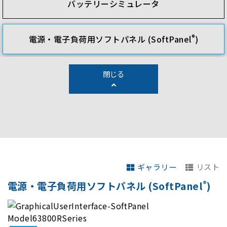
バッテリーシミュレータ
®
電源・電子負荷用ソフトパネル (SoftPanel
)
閉じる
ギャラリー
リスト
®
電源・電子負荷用ソフトパネル (SoftPanel
)