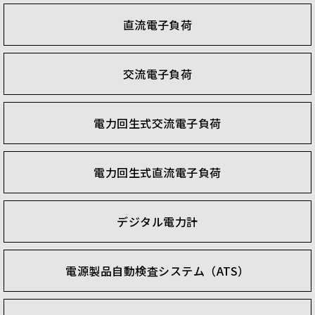
直流電子負荷
交流電子負荷
電力回生式交流電子負荷
電力回生式直流電子負荷
デジタル電力計
電源製品自動検査システム（ATS）