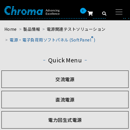
0
Home
製品情報
電源関連テストソリューション
®
電源・電子負荷用ソフトパネル (SoftPanel
)
Quick Menu
交流電源
直流電源
電力回生式電源