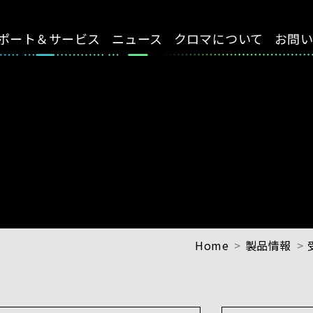
ポート＆サービス
ニュース
クロマについて
お問
Home
製品情報