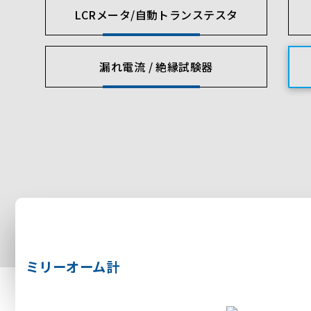
LCRメータ/自動トランステスタ
漏れ電流 / 絶縁試験器
ミリーオーム計