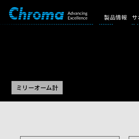
製品情報
サ
ミリーオーム計