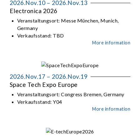
2026.Nov.10 – 2026.Nov.13
Electronica 2026
Veranstaltungsort:
Messe München, Munich,
Germany
Verkaufsstand:
TBD
More information
2026.Nov.17 – 2026.Nov.19
Space Tech Expo Europe
Veranstaltungsort:
Congress Bremen, Germany
Verkaufsstand:
Y04
More information