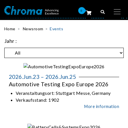
0
Home
Newsroom
Events
Jahr :
2026.Jun.23 – 2026.Jun.25
Automotive Testing Expo Europe 2026
Veranstaltungsort:
Stuttgart Messe, Germany
Verkaufsstand:
1902
More information