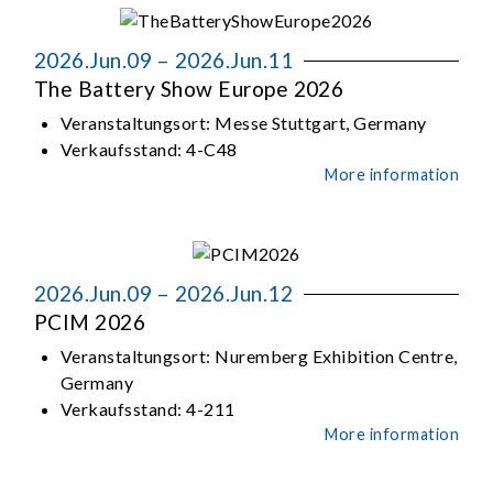
2026.Jun.09 – 2026.Jun.11
The Battery Show Europe 2026
Veranstaltungsort:
Messe Stuttgart, Germany
Verkaufsstand:
4-C48
More information
2026.Jun.09 – 2026.Jun.12
PCIM 2026
Veranstaltungsort:
Nuremberg Exhibition Centre,
Germany
Verkaufsstand:
4-211
More information