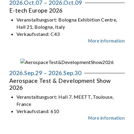
2026.Oct.07 – 2026.Oct.09
E-tech Europe 2026
Veranstaltungsort:
Bologna Exhibition Centre,
Hall 21, Bologna, Italy
Verkaufsstand:
C43
More information
2026.Sep.29 – 2026.Sep.30
Aerospace Test & Development Show
2026
Veranstaltungsort:
Hall 7, MEETT, Toulouse,
France
Verkaufsstand:
610
More information