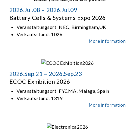
2026.Jul.08 – 2026.Jul.09
Battery Cells & Systems Expo 2026
Veranstaltungsort:
NEC, Birmingham,UK
Verkaufsstand:
1026
More information
2026.Sep.21 – 2026.Sep.23
ECOC Exhibition 2026
Veranstaltungsort:
FYCMA, Malaga, Spain
Verkaufsstand:
1319
More information