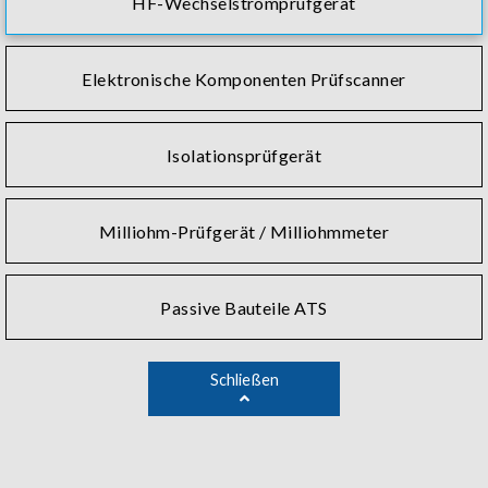
HF-Wechselstromprüfgerät
Elektronische Komponenten Prüfscanner
Isolationsprüfgerät
Milliohm-Prüfgerät / Milliohmmeter
Passive Bauteile ATS
Schließen