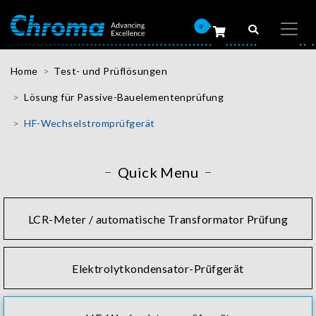
0
Home
Test- und Prüflösungen
Lösung für Passive-Bauelementenprüfung
HF-Wechselstromprüfgerät
Quick Menu
LCR-Meter / automatische Transformator Prüfung
Elektrolytkondensator-Prüfgerät