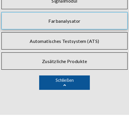
Signalmodul
Farbanalysator
Automatisches Testsystem (ATS)
Zusätzliche Produkte
Schließen