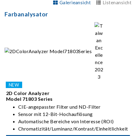
Galerieansicht
Listenansicht
Farbanalysator
2D Color Analyzer
Model 71803 Series
CIE-angepasster Filter und ND-Filter
Sensor mit 12-Bit-Hochauflösung
Automatische Bereiche von Interesse (ROI)
Chromatizität/Luminanz/Kontrast/Einheitlichkeit
/Korrelierte Farbtemperatur