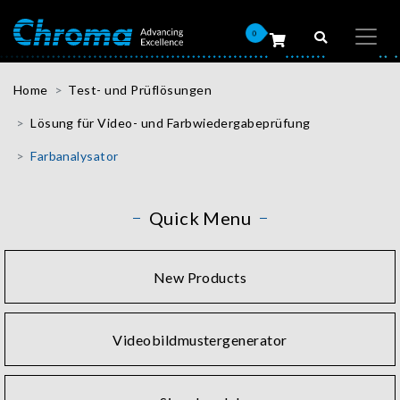
0
Home
Test- und Prüflösungen
Lösung für Video- und Farbwiedergabeprüfung
Farbanalysator
Quick Menu
New Products
Videobildmustergenerator