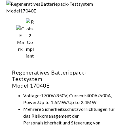
Regeneratives Batteriepack-
Testsystem
Model 17040E
Voltage:1700V/850V, Current:400A/600A,
Power:Up to 1.6MW/Up to 2.4MW
Mehrere Sicherheitsschutzvorrichtungen für
das Risikomanagement der
Personalsicherheit und Steuerung von