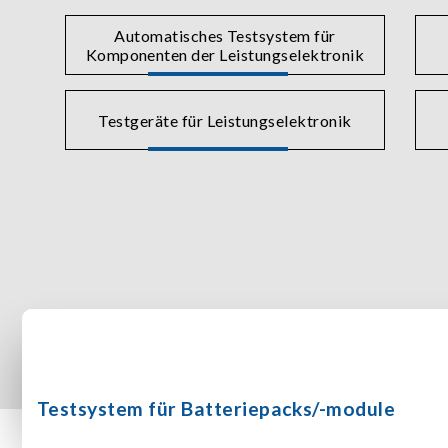
Automatisches Testsystem für
Komponenten der Leistungselektronik
Testgeräte für Leistungselektronik
Testsystem für Batteriepacks/-module