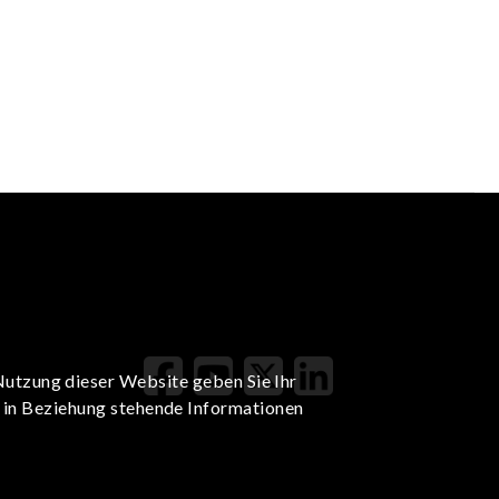
Nutzung dieser Website geben Sie Ihr
t in Beziehung stehende Informationen