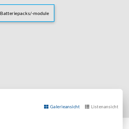
 Batteriepacks/-module
Galerieansicht
Listenansicht