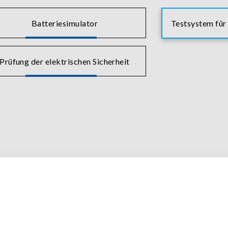
Batteriesimulator
Testsystem für
Prüfung der elektrischen Sicherheit