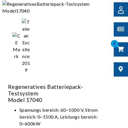
0
Regeneratives Batteriepack-
Testsystem
Model 17040
Spannungs bereich: 60~1000 V, Strom
bereich: 0~1500 A, Leistungs bereich:
0~600kW