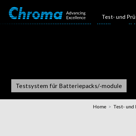
Test- und Pr
Testsystem für Batteriepacks/-module
Home
Test- und