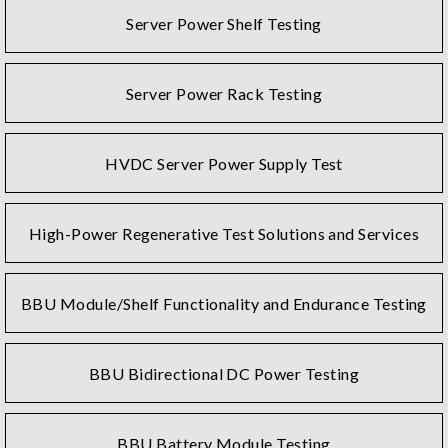
Server Power Shelf Testing
Server Power Rack Testing
HVDC Server Power Supply Test
High-Power Regenerative Test Solutions and Services
BBU Module/Shelf Functionality and Endurance Testing
BBU Bidirectional DC Power Testing
BBU Battery Module Testing