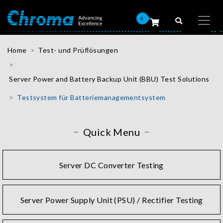
0
Home
Test- und Prüflösungen
Server Power and Battery Backup Unit (BBU) Test Solutions
Testsystem für Batteriemanagementsystem
Quick Menu
Server DC Converter Testing
Server Power Supply Unit (PSU) / Rectifier Testing