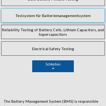
Testsystem für Batteriemanagementsystem
Reliability Testing of Battery Cells, Lithium Capacitors, and
Supercapacitors
Electrical Safety Testing
Schließen
The Battery Management System (BMS) is responsible