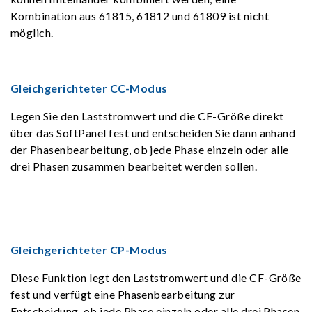
Kombination aus 61815, 61812 und 61809 ist nicht
möglich.
Gleichgerichteter CC-Modus
Legen Sie den Laststromwert und die CF-Größe direkt
über das SoftPanel fest und entscheiden Sie dann anhand
der Phasenbearbeitung, ob jede Phase einzeln oder alle
drei Phasen zusammen bearbeitet werden sollen.
Gleichgerichteter CP-Modus
Diese Funktion legt den Laststromwert und die CF-Größe
fest und verfügt eine Phasenbearbeitung zur
Entscheidung, ob jede Phase einzeln oder alle drei Phasen