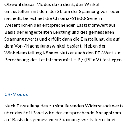
Obwohl dieser Modus dazu dient, den Winkel
einzustellen, mit dem der Strom der Spannung vor- oder
nacheilt, berechnet die Chroma-61800-Serie im
Wesentlichen den entsprechenden Laststromwert auf
Basis der eingestellten Leistung und des gemessenen
Spannungswerts und erfüllt dann die Einstellung, die auf
dem Vor-/Nacheilungswinkel basiert. Neben der
Winkeleinstellung können Nutzer auch den PF-Wert zur
Berechnung des Laststroms mit I = P / (PF x V) festlegen.
CR-Modus
Nach Einstellung des zu simulierenden Widerstandswerts
über das SoftPanel wird der entsprechende Anzugstrom
auf Basis des gemessenen Spannungswerts berechnet.