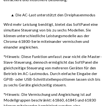
▲ Die AC-Last unterstützt den Dreiphasenmodus
Wird mehr Leistung benötigt, bietet das SoftPanel eine
simultane Steuerung von bis zu sechs Modellen. Sie
können unterschiedliche Leistungsmodelle aus der
Chroma-61800-Serie miteinander vermischen und
einander angleichen.
*Hinweis: Diese Funktion umfasst zwar nicht die Master-
Slave-Steuerung, dennoch ermöglicht das SoftPanel die
gleichzeitige Steuerung von mehreren Geräten für den
Betrieb im AC-Lastmodus. Durch einfache Eingabe der
GPIB- oder USB-Schnittstellenpositionen lassen sich bis
zu sechs Geräte gleichzeitig steuern.
*Hinweis: Die Vermischung und Angleichung ist auf
Modellgruppen beschränkt: 61860, 61845 und 61830
können miteinander kombiniert werden; eine