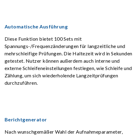
Automatische Ausführung
Diese Funktion bietet 100 Sets mit
Spannungs-/Frequenzänderungen für langzeitliche und
mehrschleifige Prüfungen. Die Haltezeit wird in Sekunden
getestet. Nutzer können außerdem auch interne und
externe Schleifeneinstellungen festlegen, wie Schleife und
Zählung, um sich wiederholende Langzeitprüfungen
durchzuführen.
Berichtgenerator
Nach wunschgemäßer Wahl der Aufnahmeparameter,