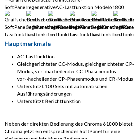
Hauptmerkmale
AC-Lastfunktion
Gleichgerichteter CC-Modus, gleichgerichteter CP-
Modus, vor-/nacheilender CC-Phasenmodus,
vor-/nacheilender CP-Phasenmodus und CR-Modus
Unterstützt 100 Sets mit automatischen
Ausführungsänderungen
Unterstützt Berichtfunktion
Neben der direkten Bedienung des Chroma 61800 bietet
Chroma jetzt ein entsprechendes SoftPanel für eine
einfachere und intuitivere Bedienung.