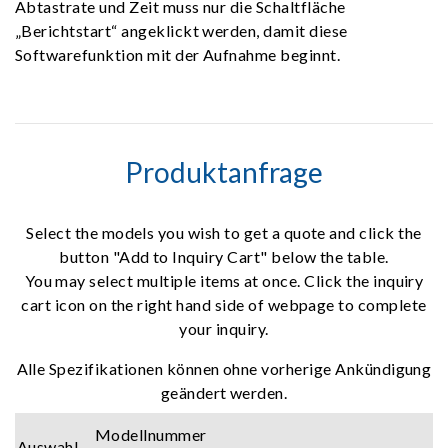
Abtastrate und Zeit muss nur die Schaltfläche
„Berichtstart“ angeklickt werden, damit diese
Softwarefunktion mit der Aufnahme beginnt.
Produktanfrage
Select the models you wish to get a quote and click the
button "Add to Inquiry Cart" below the table.
You may select multiple items at once. Click the inquiry
cart icon on the right hand side of webpage to complete
your inquiry.
Alle Spezifikationen können ohne vorherige Ankündigung
geändert werden.
Modellnummer
Auswahl