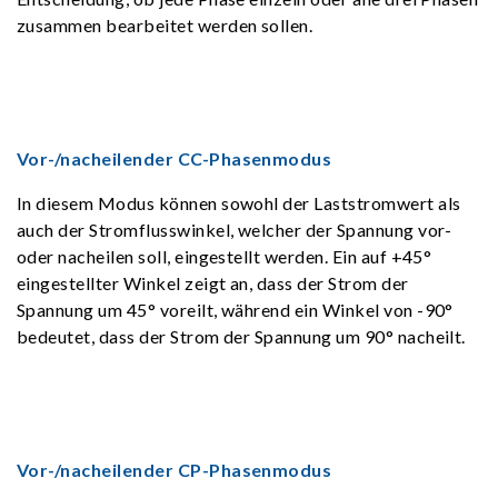
zusammen bearbeitet werden sollen.
Vor-/nacheilender CC-Phasenmodus
In diesem Modus können sowohl der Laststromwert als
auch der Stromflusswinkel, welcher der Spannung vor-
oder nacheilen soll, eingestellt werden. Ein auf +45°
eingestellter Winkel zeigt an, dass der Strom der
Spannung um 45° voreilt, während ein Winkel von -90°
bedeutet, dass der Strom der Spannung um 90° nacheilt.
Vor-/nacheilender CP-Phasenmodus