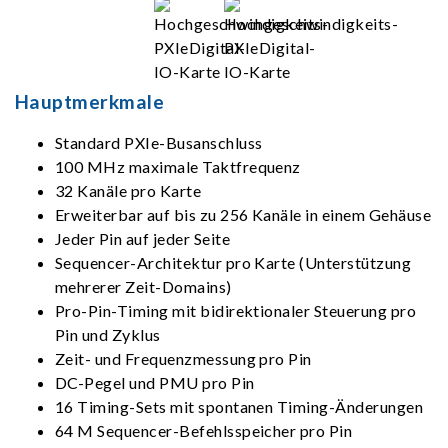
Hauptmerkmale
Standard PXIe-Busanschluss
100 MHz maximale Taktfrequenz
32 Kanäle pro Karte
Erweiterbar auf bis zu 256 Kanäle in einem Gehäuse
Jeder Pin auf jeder Seite
Sequencer-Architektur pro Karte (Unterstützung
mehrerer Zeit-Domains)
Pro-Pin-Timing mit bidirektionaler Steuerung pro
Pin und Zyklus
Zeit- und Frequenzmessung pro Pin
DC-Pegel und PMU pro Pin
16 Timing-Sets mit spontanen Timing-Änderungen
64 M Sequencer-Befehlsspeicher pro Pin