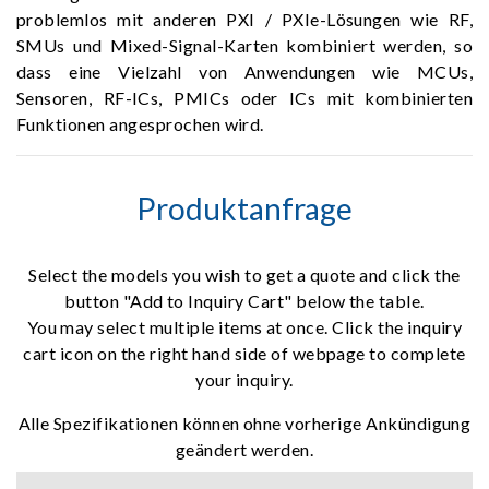
problemlos mit anderen PXI / PXIe-Lösungen wie RF,
SMUs und Mixed-Signal-Karten kombiniert werden, so
dass eine Vielzahl von Anwendungen wie MCUs,
Sensoren, RF-ICs, PMICs oder ICs mit kombinierten
Funktionen angesprochen wird.
Produktanfrage
Select the models you wish to get a quote and click the
button "Add to Inquiry Cart" below the table.
You may select multiple items at once. Click the inquiry
cart icon on the right hand side of webpage to complete
your inquiry.
Alle Spezifikationen können ohne vorherige Ankündigung
geändert werden.