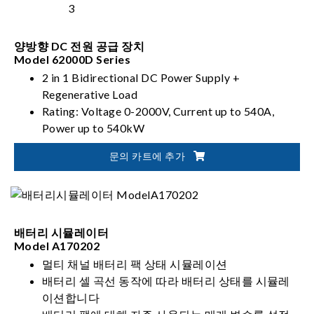
양방향 DC 전원 공급 장치
Model 62000D Series
2 in 1 Bidirectional DC Power Supply +
Regenerative Load
Rating: Voltage 0-2000V, Current up to 540A,
Power up to 540kW
PV, Battery, Fuel Cell simulation
문의 카트에 추가
배터리 시뮬레이터
Model A170202
멀티 채널 배터리 팩 상태 시뮬레이션
배터리 셀 곡선 동작에 따라 배터리 상태를 시뮬레
이션합니다