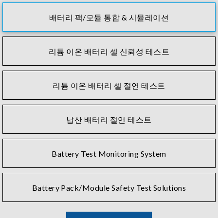
배터리 팩/모듈 통합 & 시뮬레이션
리튬 이온 배터리 셀 신뢰성 테스트
리튬 이온 배터리 셀 절연 테스트
납산 배터리 절연 테스트
Battery Test Monitoring System
Battery Pack/Module Safety Test Solutions