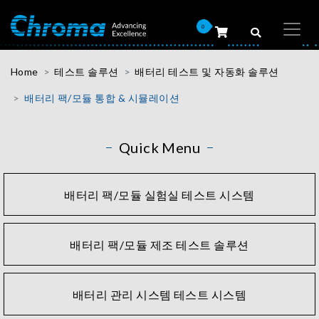
0
Home
테스트 솔루션
배터리 테스트 및 자동화 솔루션
배터리 팩/모듈 통합 & 시뮬레이션
Quick Menu
배터리 팩/모듈 실험실 테스트 시스템
배터리 팩/모듈 제조 테스트 솔루션
배터리 관리 시스템 테스트 시스템