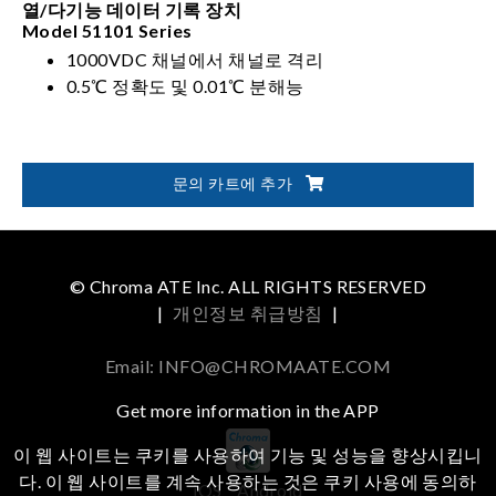
열/다기능 데이터 기록 장치
Model 51101 Series
1000VDC 채널에서 채널로 격리
0.5℃ 정확도 및 0.01℃ 분해능
문의 카트에 추가
© Chroma ATE Inc. ALL RIGHTS RESERVED
|
개인정보 취급방침
|
Email: INFO@CHROMAATE.COM
Get more information in the APP
이 웹 사이트는 쿠키를 사용하여 기능 및 성능을 향상시킵니
다. 이 웹 사이트를 계속 사용하는 것은 쿠키 사용에 동의하
iOS
Android