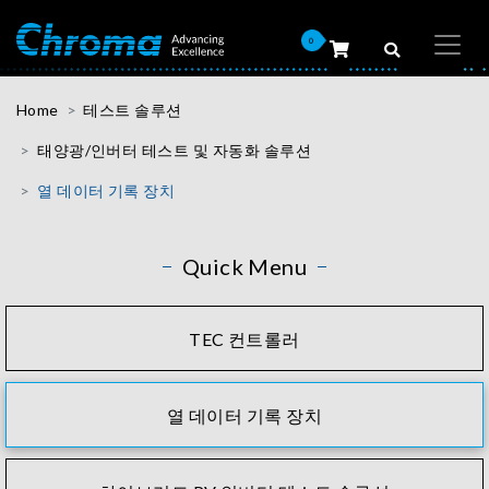
0
Home
테스트 솔루션
태양광/인버터 테스트 및 자동화 솔루션
열 데이터 기록 장치
Quick Menu
TEC 컨트롤러
열 데이터 기록 장치