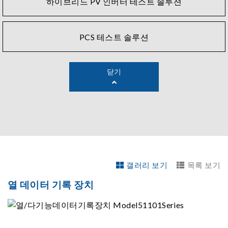
하이브리드 PV 인버터 테스트 솔루션
PCS 테스트 솔루션
닫기
갤러리 보기
목록 보기
열 데이터 기록 장치