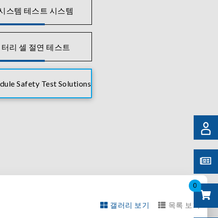
 시스템 테스트 시스템
배터리 셀 절연 테스트
ule Safety Test Solutions
0
갤러리 보기
목록 보기