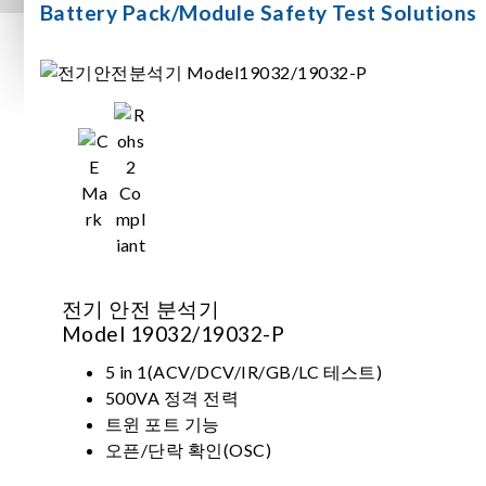
Battery Pack/Module Safety Test Solutions
전기 안전 분석기
Model 19032/19032-P
5 in 1(ACV/DCV/IR/GB/LC 테스트)
500VA 정격 전력
트윈 포트 기능
오픈/단락 확인(OSC)