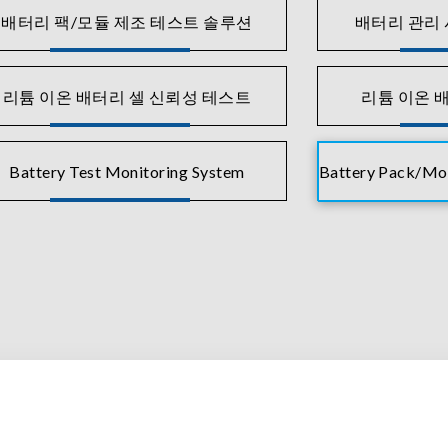
배터리 팩/모듈 제조 테스트 솔루션
배터리 관리
리튬 이온 배터리 셀 신뢰성 테스트
리튬 이온 
Battery Test Monitoring System
Battery Pack/Mod