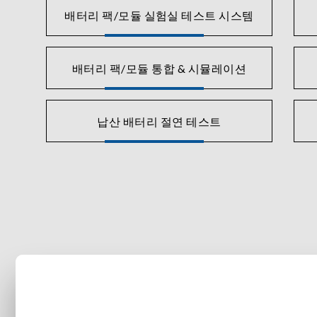
배터리 팩/모듈 실험실 테스트 시스템
배터리 팩/모듈 통합 & 시뮬레이션
납산 배터리 절연 테스트