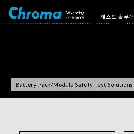
테스트 솔루
Battery Pack/Module Safety Test Solutions