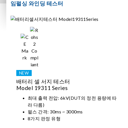
임펄싱 와인딩 테스터
배터리 셀 서지 테스터
Model 19311 Series
최대 출력 전압: 6kV(DUT의 정전 용량에 따
라 다름)
펄스 간격: 30ms ~ 3000ms
8가지 판정 유형