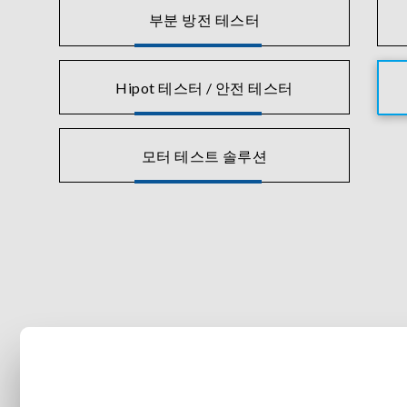
부분 방전 테스터
Hipot 테스터 / 안전 테스터
모터 테스트 솔루션