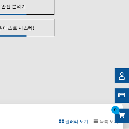
 안전 분석기
동 테스트 시스템)
0
갤러리 보기
목록 보기