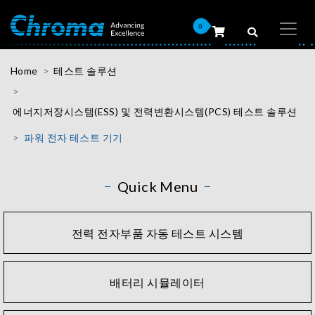
0
Home
테스트 솔루션
에너지저장시스템(ESS) 및 전력변환시스템(PCS) 테스트 솔루션
파워 전자 테스트 기기
Quick Menu
전력 전자부품 자동 테스트 시스템
배터리 시뮬레이터