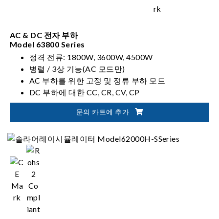
AC & DC 전자 부하
Model 63800 Series
정격 전류: 1800W, 3600W, 4500W
병렬 / 3상 기능(AC 모드만)
AC 부하를 위한 고정 및 정류 부하 모드
DC 부하에 대한 CC, CR, CV, CP
문의 카트에 추가