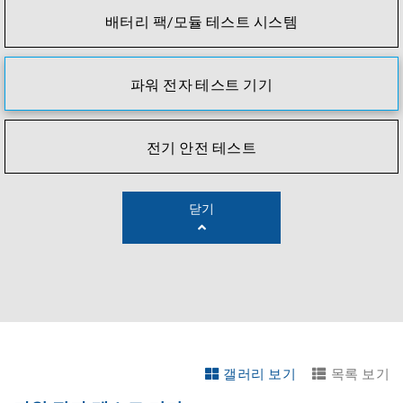
배터리 팩/모듈 테스트 시스템
파워 전자 테스트 기기
전기 안전 테스트
닫기
갤러리 보기
목록 보기