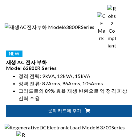
재생 AC 전자 부하
Model 63800R Series
정격 전력: 9kVA, 12kVA, 15kVA
정격 전류: 87Arms, 96Arms, 105Arms
그리드로의 89% 효율 재생 변환으로 역 정격 피상
전력 수용
EVSE, 독립형 PV 인버터 및 UPS 제품 테스트 용도
문의 카트에 추가
에 적합