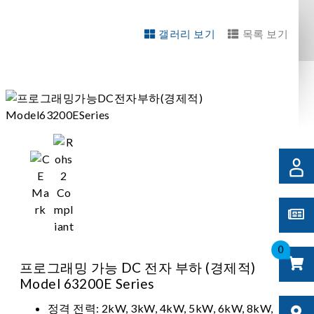
갤러리 보기
목록 보기
0
프로그래밍 가능 DC 전자 부하 (경제적)
Model 63200E Series
정격 전력: 2kW, 3kW, 4kW, 5kW, 6kW, 8kW,