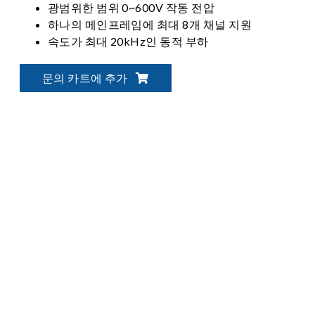
광범위한 범위 0~600V 작동 전압
하나의 메인프레임에 최대 8개 채널 지원
속도가 최대 20kHz인 동적 부하
문의 카트에 추가