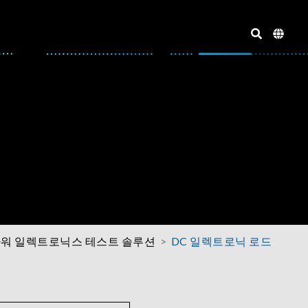
워 일렉트로닉스 테스트 솔루션
DC 일렉트로닉 로드