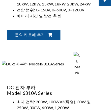
10kW, 12kW, 15kW, 18kW, 20kW, 24kW
전압 범위: 0~150V, 0~600V, 0~1200V
배터리 시간 및 방전 측정
문의 카트에 추가
DC 전자 부하
Model 6310A Series
최대 전력: 200W, 100W×2(듀얼), 30W 및
250W, 300W, 600W, 1,200W