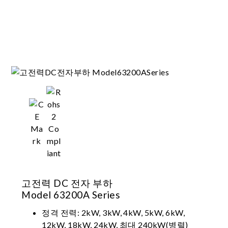
고전력 DC 전자 부하
Model 63200A Series
정격 전력: 2kW, 3kW, 4kW, 5kW, 6kW,
12kW, 18kW, 24kW, 최대 240kW(병렬)