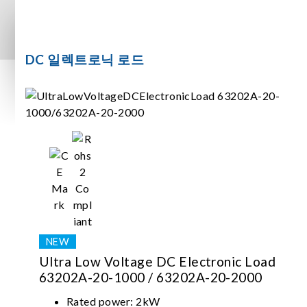
DC 일렉트로닉 로드
Ultra Low Voltage DC Electronic Load
63202A-20-1000 / 63202A-20-2000
Rated power: 2kW