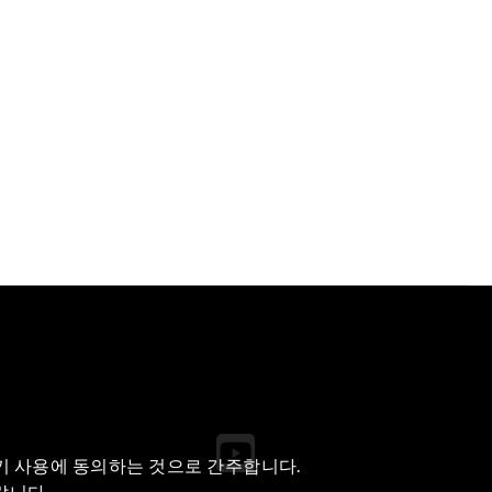
쿠키 사용에 동의하는 것으로 간주합니다.
랍니다.