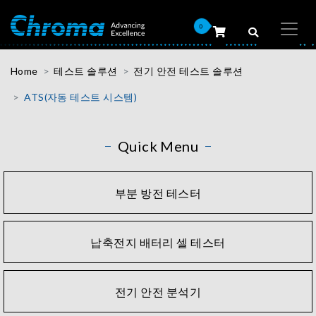
0
Home
테스트 솔루션
전기 안전 테스트 솔루션
ATS(자동 테스트 시스템)
Quick Menu
부분 방전 테스터
납축전지 배터리 셀 테스터
전기 안전 분석기