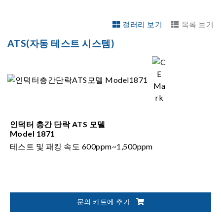
갤러리 보기
목록 보기
ATS(자동 테스트 시스템)
인덕터 층간 단락 ATS 모델
Model 1871
테스트 및 패킹 속도 600ppm~1,500ppm
문의 카트에 추가