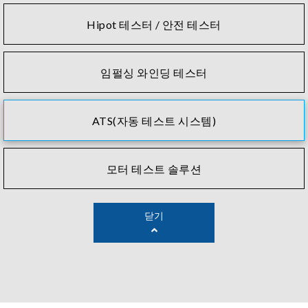
Hipot 테스터 / 안전 테스터
임펄싱 와인딩 테스터
ATS(자동 테스트 시스템)
모터 테스트 솔루션
닫기