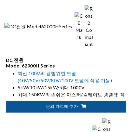
DC 전원
Model 62000H Series
최신 100V의 광범위한 모델
(40V/50V/60V/80V/100V 모델에 적용 가능)
5kW/10kW/15kW/최대 1000V
최대 150KW의 손쉬운 마스터/슬레이브 병렬 및 직
렬 작업
문의 카트에 추가
도구 제어 및 모니터링을 위한 소프트 패널