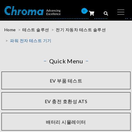
0
Home
테스트 솔루션
전기 자동차 테스트 솔루션
파워 전자 테스트 기기
Quick Menu
EV 부품 테스트
EV 충전 호환성 ATS
배터리 시뮬레이터