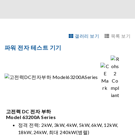
갤러리 보기
목록 보기
파워 전자 테스트 기기
고전력 DC 전자 부하
Model 63200A Series
정격 전력: 2kW, 3kW, 4kW, 5kW, 6kW, 12kW,
18kW, 24kW, 최대 240kW(병렬)