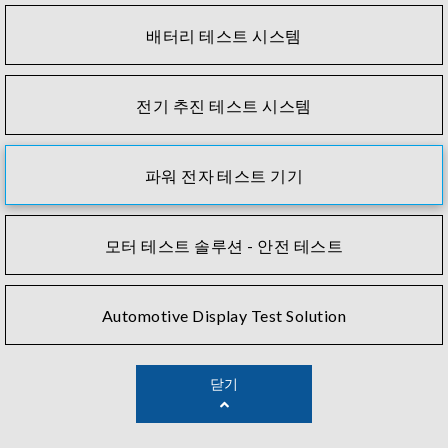
배터리 테스트 시스템
전기 추진 테스트 시스템
파워 전자 테스트 기기
모터 테스트 솔루션 - 안전 테스트
Automotive Display Test Solution
닫기