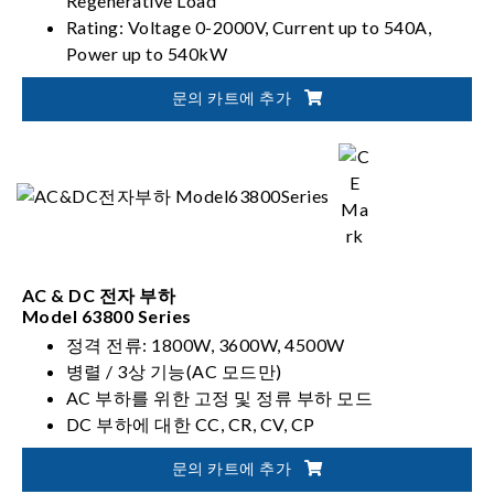
Regenerative Load
Rating: Voltage 0-2000V, Current up to 540A,
Power up to 540kW
PV, Battery, Fuel Cell simulation
문의 카트에 추가
AC & DC 전자 부하
Model 63800 Series
정격 전류: 1800W, 3600W, 4500W
병렬 / 3상 기능(AC 모드만)
AC 부하를 위한 고정 및 정류 부하 모드
DC 부하에 대한 CC, CR, CV, CP
문의 카트에 추가