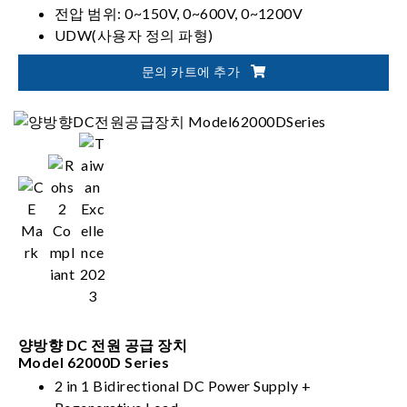
전압 범위: 0~150V, 0~600V, 0~1200V
UDW(사용자 정의 파형)
동기 동적 제어
문의 카트에 추가
양방향 DC 전원 공급 장치
Model 62000D Series
2 in 1 Bidirectional DC Power Supply +