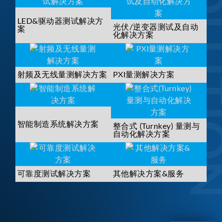
SOLUTI
LED&驱动器测试解决方
光伏/逆变器测试及自动
案
化解决方案
射频及无线量测解决方案
PXI量测解决方案
智能制造系统解决方案
整合式 (Turnkey) 量测与
自动化解决方案
可靠度测试解决方案
其他解决方案&服务