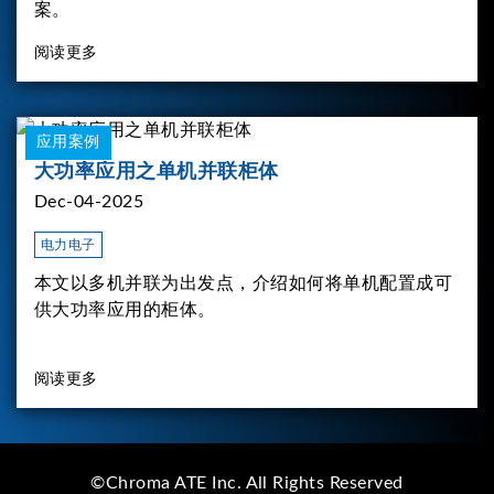
案。
阅读更多
应用案例
大功率应用之单机并联柜体
Dec-04-2025
电力电子
本文以多机并联为出发点，介绍如何将单机配置成可
供大功率应用的柜体。
阅读更多
©Chroma ATE Inc. All Rights Reserved