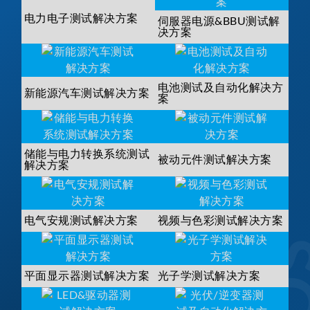
电力电子测试解决方案
伺服器电源&BBU测试解
决方案
电池测试及自动化解决方
新能源汽车测试解决方案
案
储能与电力转换系统测试
被动元件测试解决方案
解决方案
电气安规测试解决方案
视频与色彩测试解决方案
平面显示器测试解决方案
光子学测试解决方案