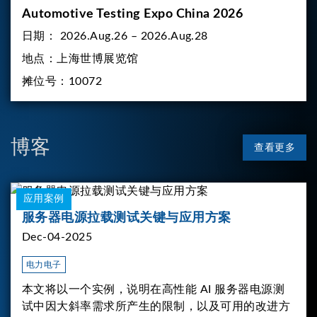
Automotive Testing Expo China 2026
日期：
2026.Aug.26 – 2026.Aug.28
地点：
上海世博展览馆
摊位号：
10072
博客
查看更多
应用案例
服务器电源拉载测试关键与应用方案
Dec-04-2025
电力电子
本文将以一个实例，说明在高性能 AI 服务器电源测
试中因大斜率需求所产生的限制，以及可用的改进方