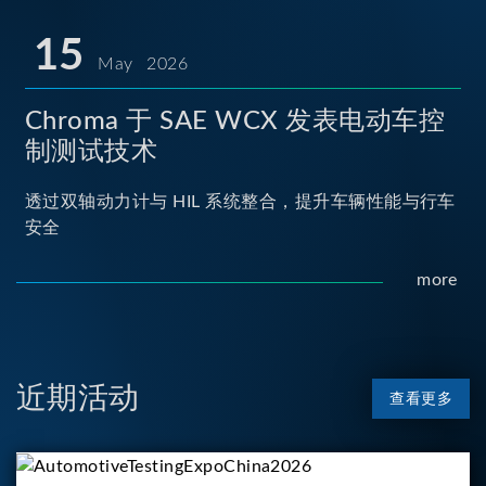
15
May 2026
Chroma 于 SAE WCX 发表电动车控
制测试技术
透过双轴动力计与 HIL 系统整合，提升车辆性能与行车
安全
more
近期活动
查看更多