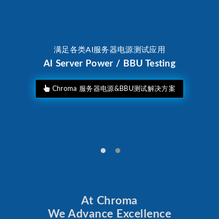
满足各类AI服务器电源测试应用
AI Server Power / BBU Testing
Chroma 服务器电源&BBU测试解决方案
At Chroma
We Advance Excellence