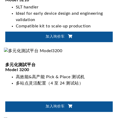
SLT handler
Ideal for early device design and engineering
validation
Compatible kit to scale-up production
ATC Tri-temp -40℃ to 150℃ IC test
加入询价车
多元化測試平台
Model 3200
高效能&高产能 Pick & Place 测试机
多站点灵活配置（4 至 24 测试站）
加入询价车