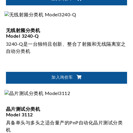
无线射频分类机
Model 3240-Q
3240-Q是一台独特且创新、整合了射频和无线隔离室之
自动分类机
加入询价车
晶片测试分类机
Model 3112
具备单头与多头之适合量产的PnP自动化晶片测试分类
机