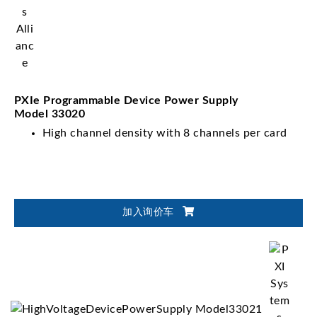
PXIe Programmable Device Power Supply
Model 33020
High channel density with 8 channels per card
加入询价车