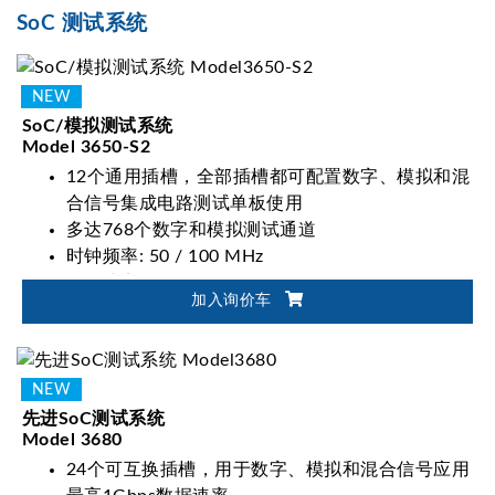
SoC 测试系统
SoC/模拟测试系统
Model 3650-S2
12个通用插槽，全部插槽都可配置数字、模拟和混
合信号集成电路测试单板使用
多达768个数字和模拟测试通道
时钟频率: 50 / 100 MHz
数据速率: 100 / 200 Mbps (MUX)
加入询价车
先进SoC测试系统
Model 3680
24个可互换插槽，用于数字、模拟和混合信号应用