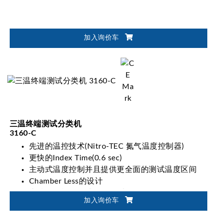
加入询价车
三温终端测试分类机
3160-C
先进的温控技术(Nitro-TEC 氮气温度控制器)
更快的Index Time(0.6 sec)
主动式温度控制并且提供更全面的测试温度区间
Chamber Less的设计
支持更多样化测试Sites的选择(1/2/4 sites)
加入询价车