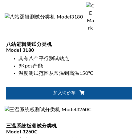
八站逻辑测试分类机
Model 3180
具有八个平行测试站点
9Kpcs产能
温度测试范围从常温到高温150℃
加入询价车
三温系统板测试分类机
Model 3260C