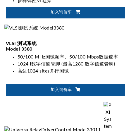
多样弹性VI电源
加入询价车
VLSI 测试系统
Model 3380
50/100 MHz测试频率、50/100 Mbps数据速率
1024 I数字信道管脚 (最高1280 数字信道管脚)
高达1024 sites并行测试
加入询价车