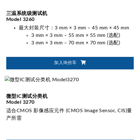
三温系统级测试机
Model 3260
最大封装尺寸：3 mm × 3 mm – 45 mm × 45 mm
3 mm × 3 mm – 55 mm × 55 mm (选配)
3 mm × 3 mm – 70 mm × 70 mm (选配)
加入询价车
微型IC测试分类机
Model 3270
适合CMOS 影像感应元件 (CMOS Image Sensor, CIS)量
产所需