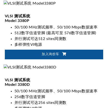
VLSI 测试系统
Model 3380P
50/100 MHz测试频率、50/100 Mbps数据速率
512数字信道管脚 (最高可至 576数字信道管脚)
并行测试可达512 sites同测数
多样弹性VI电源
加入询价车
VLSI 测试系统
Model 3380D
50/100 MHz测试频率、50/100 Mbps数据速率
256数字信道管脚
并行测试可达256 sites同测数