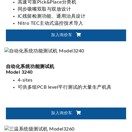
高速可靠Pick&Place分类机
同步吸嘴双取与双放设计
IC残留检测功能、通用治具设计
Nitro TEC主动式温控技术导入
更快速的升降温反应速度
加入询价车
自动化系统功能测试机
Model 3240
4-sites
可供多组PCB level平行测试的大量生产机具
加入询价车