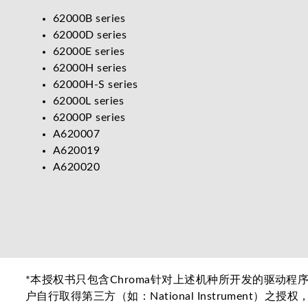
62000B series
62000D series
62000E series
62000H series
62000H-S series
62000L series
62000P series
A620007
A620019
A620020
*本授权书只包含Chroma针对上述机种所开发的驱动程序
户自行取得第三方（如：National Instrument）