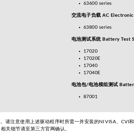
63600 series
交流电子负载 AC Electronic 
63800 series
电池测试系统 Battery Test S
17020
17020E
17040
17040E
电池包/电池模组测试 Battery Pa
87001
。请注意使用上述驱动程序时所需一并安装的NI VISA、CV
之授权，相关细节请至第三方官网确认。