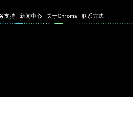
务支持
新闻中心
关于Chroma
联系方式