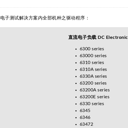
力电子测试解决方案内全部机种之驱动程序：
直流电子负载 DC Electronic
6300 series
63000 series
6310 series
6310A series
6330A series
63200 series
63200A series
63200E series
6330 series
6345
6346
63472