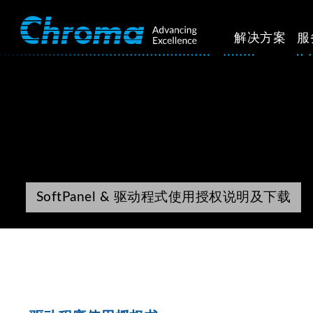
解决方案
服
SoftPanel & 驱动程式使用授权说明及下载