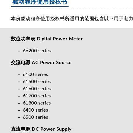
驱动程序使用授权书
本份驱动程序使用授权书所适用的范围包含以下用于电
数位功率表 Digital Power Meter
66200 series
交流电源 AC Power Source
6100 series
61500 series
61600 series
61700 series
61800 series
6400 series
6500 series
直流电源 DC Power Supply