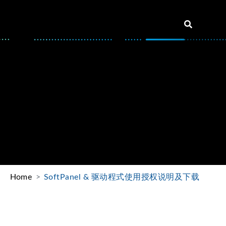
Home
SoftPanel & 驱动程式使用授权说明及下载