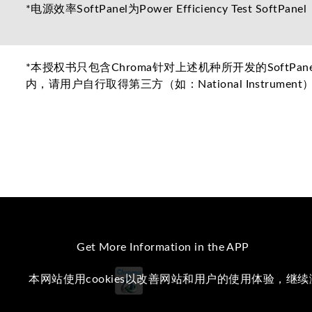
*电源效率SoftPanel为Power Efficiency Test SoftPanel
*本授权书只包含Chroma针对上述机种所开发的SoftP
内，请用户自行取得第三方（如：National Instru
Get More Information in the APP
本网站使用cookies以改善网站和用户的使用体验，继
iOS
Android