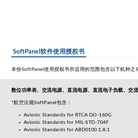
SoftPanel软件使用授权书
本份SoftPanel使用授权书所适用的范围包含以下机种之So
数位功率表、交流电源、直流电源、直流电子负载、交流电子
*航空法规SoftPanel包含：
Avionic Standards for RTCA DO-160G
Avionic Standards for MIL-STD-704F
Avionic Standards for ABD0100.1.8.1