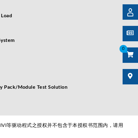
Load
ystem
0
ck/Module Test Solution
I和IVI等驱动程式之授权并不包含于本授权书范围内，请用