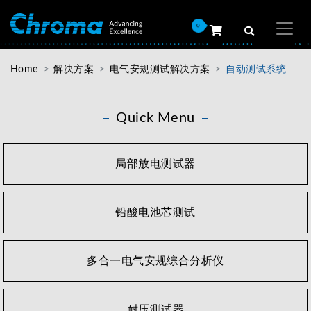
0
Home
解决方案
电气安规测试解决方案
自动测试系统
Quick Menu
局部放电测试器
铅酸电池芯测试
多合一电气安规综合分析仪
耐压测试器