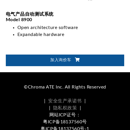
电气产品自动测试系统
Model 8900
Open architecture software
Expandable hardware
加入询价车
©Chroma ATE Inc. All Rights Reserved
|
安全生产承诺书
|
|
隐私权政策
|
网站ICP证号：
粤ICP备18137560号
粤ICP备18137560号-1