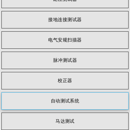
接地连接测试器
电气安规扫描器
脉冲测试器
校正器
自动测试系统
马达测试