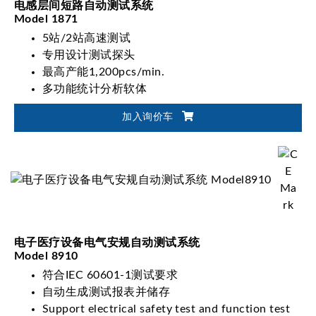
电感层间短路自动测试系统
Model 1871
5站/2站高速测试
专用设计测试探头
最高产能1,200pcs/min.
多功能统计分析软体
加入询价车
电子医疗设备电气安规自动测试系统
Model 8910
符合IEC 60601-1测试要求
自动生成测试报表并储存
Support electrical safety test and function test