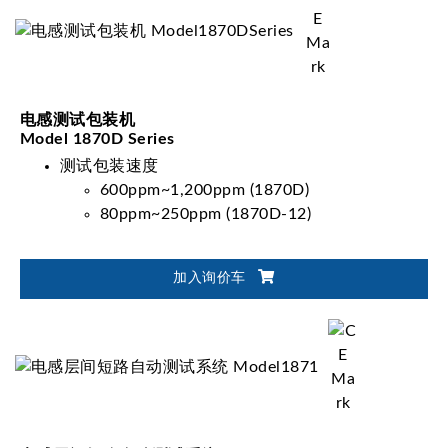
电感测试包装机
Model 1870D Series
测试包装速度
600ppm~1,200ppm (1870D)
80ppm~250ppm (1870D-12)
加入询价车