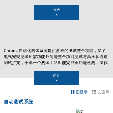
收合
Chroma自动化测试系统提供多样的测试整合功能，除了
电气安规测试所需功能外尚能整合功能测试与高压多通道
测试扩充，于单一个测试工站即能完成全功能检测，操作
上搭配自动化系统专用软体为使用者带来便利操作并能妥
善将测试资料做保存及管理。
简介
图显示
文显示
自动测试系统