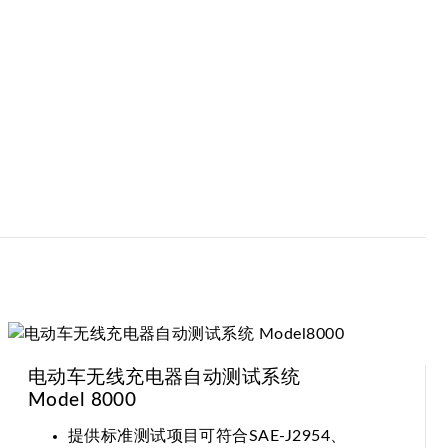
电动车无线充电器自动测试系统
Model 8000
提供标准测试项目可符合SAE-J2954、