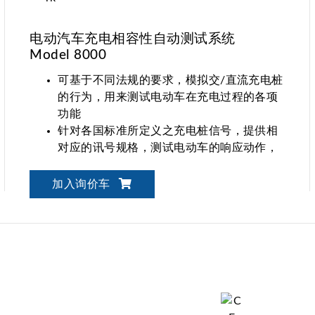
电动汽车充电相容性自动测试系统
Model 8000
可基于不同法规的要求，模拟交/直流充电桩
的行为，用来测试电动车在充电过程的各项
功能
针对各国标准所定义之充电桩信号，提供相
对应的讯号规格，测试电动车的响应动作，
确保对各式样交/直流充电桩的兼容性
加入询价车