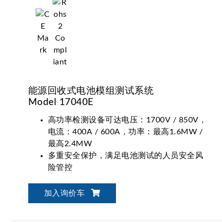
能源回收式电池模组测试系统
Model 17040E
高功率检测设备可达电压：1700V / 850V，
电流：400A / 600A，功率：最高1.6MW /
最高2.4MW
多重安全保护，满足电池测试的人员安全风
险管控
弹性化整合技术，自动化电池验证解决方案
加入询价车