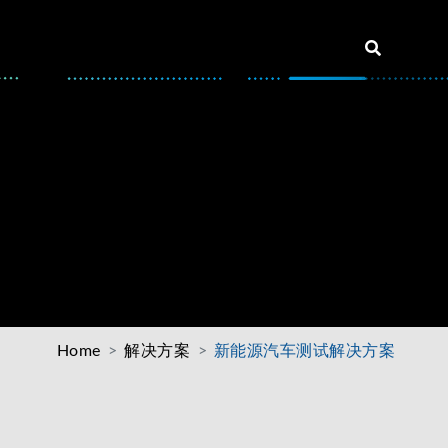
Home
解决方案
新能源汽车测试解决方案