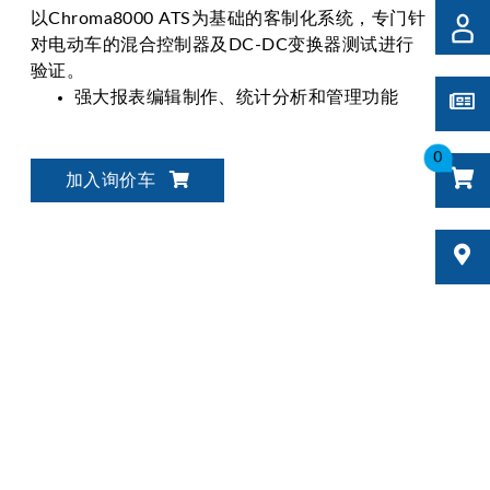
以Chroma8000 ATS为基础的客制化系统，专门针
对电动车的混合控制器及DC-DC变换器测试进行
验证。
强大报表编辑制作、统计分析和管理功能
0
加入询价车