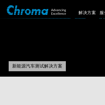
解决方案
服
新能源汽车测试解决方案