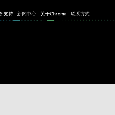
务支持
新闻中心
关于Chroma
联系方式