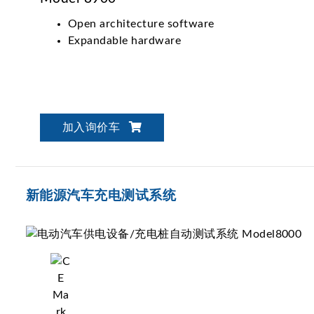
Open architecture software
Expandable hardware
加入询价车
新能源汽车充电测试系统