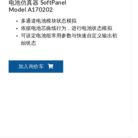
电池仿真器 SoftPanel
Model A170202
多通道电池模块状态模拟
依据电池芯曲线行为，进行电池状态模拟
可设定电池组常用参数与快速自定义输出初
始状态
加入询价车