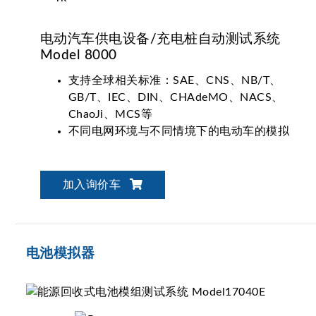
电动汽车供电设备/充电桩自动测试系统
Model 8000
支持全球相关标准：SAE、CNS、NB/T、
GB/T、IEC、DIN、CHAdeMO、NACS、
ChaoJi、MCS等
不同电网环境与不同情境下的电动车的模拟
加入询价车
电池模拟器