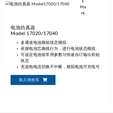
电池仿真器
Model 17020/17040
多通道电池模组状态模拟
依据电池芯曲线行为，进行电池状态模拟
可设定电池组常用参数与快速自订输出初始
状态
充放电电流切换不中断，模拟电池可充电可
放电特性，用于双向零部件应用
加入询价车