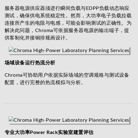
服务器电源供应器须进行瞬间负载与EDPP负载动态响应
测试，确保供电系统稳定性。然而，大功率电子负载拉载
连接所产生的电阻与电感，可能会影响测试的正确性。为
解决此问题，Chroma可依据服务器电源的输出端子，提
供客制化并接铜排规画设计。
场域设备运行热流分析
Chroma可协助用户依据实际场域的空调规格与测试设备
配置，进行完整的热流模拟与分析。
专业大功率Power Rack实验室建置评估