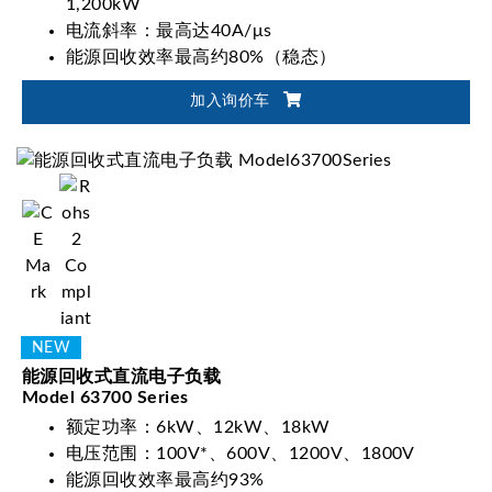
1,200kW
电流斜率：最高达40A/μs
能源回收效率最高约80%（稳态）
加入询价车
能源回收式直流电子负载
Model 63700 Series
额定功率：6kW、12kW、18kW
电压范围：100V*、600V、1200V、1800V
能源回收效率最高约93%