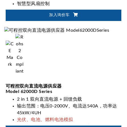
智慧型风扇控制
加入询价车
可程控双向直流电源供应器
Model 62000D Series
2 in 1 双向直流电源 + 回馈负载
输出范围：电压0-2000V、电流达540A，功率达
45kW/4UH
光伏、电池、燃料电池模拟
一键切换双输出范围(62000D-HL系列)