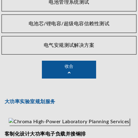
电池管理系统测试
电池芯/锂电容/超级电容信赖性测试
电气安规测试解决方案
收合
大功率实验室规划服务
客制化设计大功率电子负载并接铜排