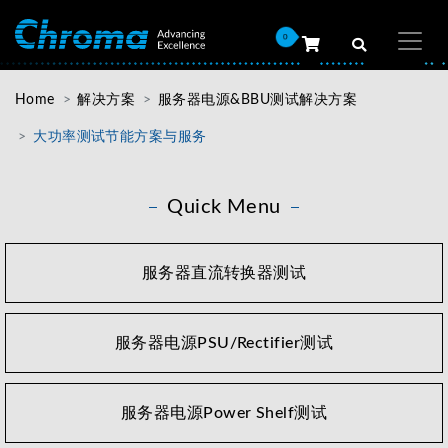
0
Home
解决方案
服务器电源&BBU测试解决方案
大功率测试节能方案与服务
Quick Menu
服务器直流转换器测试
服务器电源PSU/Rectifier测试
服务器电源Power Shelf测试