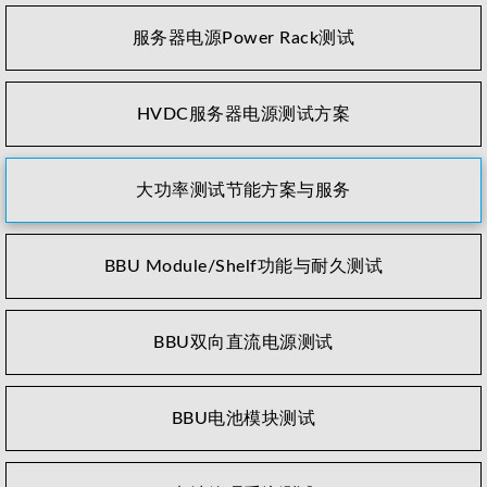
服务器电源Power Rack测试
HVDC服务器电源测试方案
大功率测试节能方案与服务
BBU Module/Shelf功能与耐久测试
BBU双向直流电源测试
BBU电池模块测试