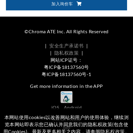
加入询价车
©Chroma ATE Inc. All Rights Reserved
|
安全生产承诺书
|
|
隐私权政策
|
网站ICP证号：
粤ICP备18137560号
粤ICP备18137560号-1
Get more information in the APP
iOS
Android
本网站使用cookies以改善网站和用户的使用体验，继续浏
Social Media
览本网站即表示您已确认并同意我们的隐私权政策(包含使
用Cookies)。最新及更多相关之内容，请参阅
隐私权政策
。