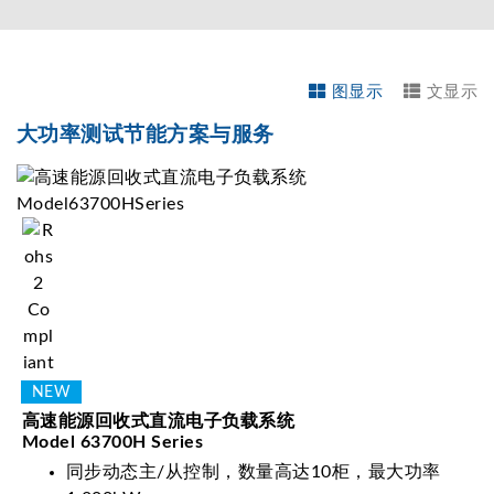
图显示
文显示
大功率测试节能方案与服务
高速能源回收式直流电子负载系统
Model 63700H Series
同步动态主/从控制，数量高达10柜，最大功率