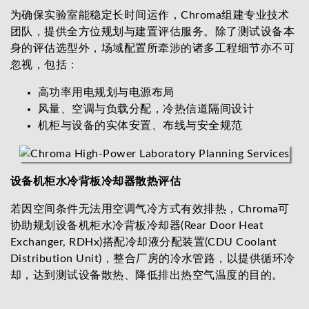
为确保实验室能稳定长时间运作，Chroma组建专业技术
团队，提供全方位规划与建置评估服务。除了测试设备本
身的评估选型外，场域配置所牵涉的诸多工程细节亦不可
忽视，包括：
高功率用电规划与电源布局
风量、空调与负载分配，冷热信道隔间设计
机柜与设备的实体安置、布线与安全规范
设备机柜水冷背板冷却器散热评估
若因空间条件无法用空调气冷方式有效排热，Chroma可
协助规划设备机柜水冷背板冷却器(Rear Door Heat
Exchanger, RDHx)搭配冷却液分配装置(CDU Coolant
Distribution Unit)，整合厂房的冷水管路，以提供循环冷
却，达到测试设备散热、降低排出热空气温度的目的。