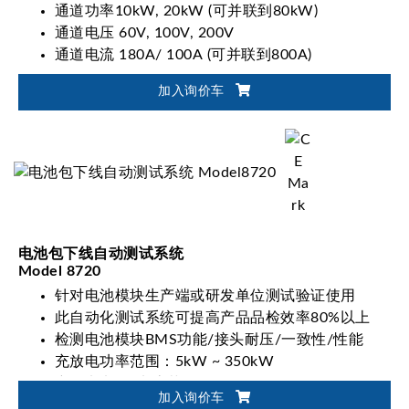
通道功率10kW, 20kW (可并联到80kW)
通道电压 60V, 100V, 200V
通道电流 180A/ 100A (可并联到800A)
加入询价车
电池包下线自动测试系统
Model 8720
针对电池模块生产端或研发单位测试验证使用
此自动化测试系统可提高产品品检效率80%以上
检测电池模块BMS功能/接头耐压/一致性/性能
充放电功率范围：5kW ~ 350kW
充放电电压/电流范围：0V~900V/0A~1000A
加入询价车