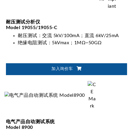
耐压测试分析仪
Model 19055/19055-C
耐压测试：交流 5kV/100mA；直流 6kV/25mA
绝缘电阻测试：5kVmax；1MΩ~50GΩ
加入询价车
电气产品自动测试系统
Model 8900