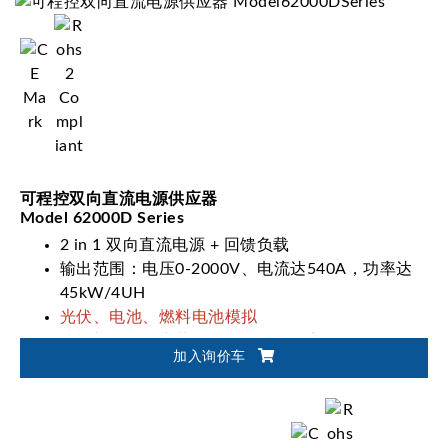
可程控双向直流电源供应器
Model 62000D Series
2 in 1 双向直流电源 + 回馈负载
输出范围：电压0-2000V、电流达540A，功率达
45kW/4UH
光伏、电池、燃料电池模拟
一键切换双输出范围(62000D-HL系列)
加入询价车