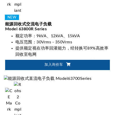
能源回收式交流电子负载
Model 63800R Series
额定功率：9kVA、12kVA、15kVA
电压范围：30Vrms - 350Vrms
提供额定视在功率回灌能力，经转换可89%高效率
回收至电网
符合EVSE、Off-Grid Inverter及UPS相关产品测试
加入询价车
应用