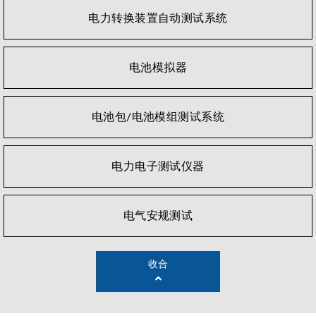
电力转换装置自动测试系统
电池模拟器
电池包/电池模组测试系统
电力电子测试仪器
电气安规测试
收合