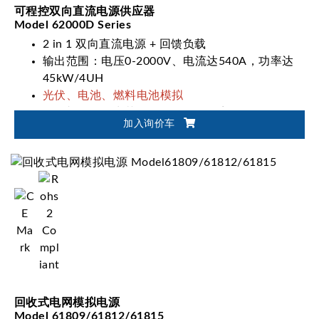
可程控双向直流电源供应器
Model 62000D Series
2 in 1 双向直流电源 + 回馈负载
输出范围：电压0-2000V、电流达540A，功率达
45kW/4UH
光伏、电池、燃料电池模拟
一键切换双输出范围(62000D-HL系列)
加入询价车
回收式电网模拟电源
Model 61809/61812/61815