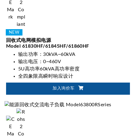
回收式电网模拟电源
Model 61830HF/61845HF/61860HF
输出功率：30kVA~60kVA
输出电压：0~460V
5U高功率60kVA高功率密度
全四象限高瞬时响应设计
加入询价车