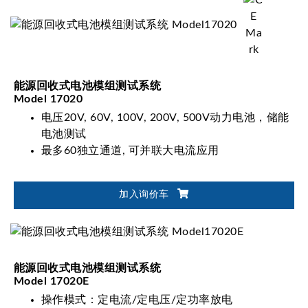
I_THD<5%)
能源回收式电池模组测试系统
Model 17020
电压20V, 60V, 100V, 200V, 500V动力电池，储能
电池测试
最多60独立通道, 可并联大电流应用
加入询价车
能源回收式电池模组测试系统
Model 17020E
操作模式：定电流/定电压/定功率放电