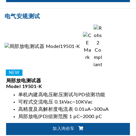
电气安规测试
局部放电测试器
Model 19501-K
单机内建高电压耐压测试与PD侦测功能
可程式交流电压 0.1kVac~10KVac
高精度及高解析度电流表 0.01uA~300uA
局部放电(PD)侦测范围 1 pC~2000 pC
加入询价车