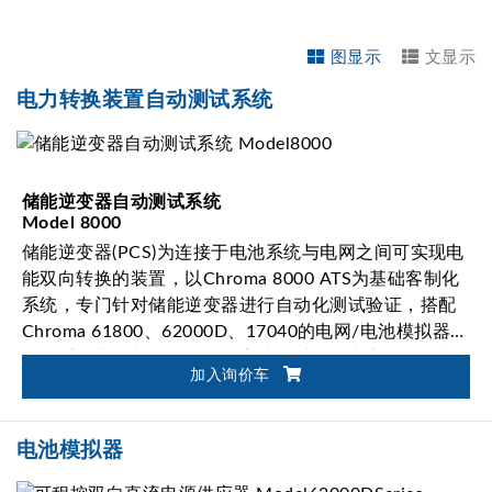
图显示
文显示
电力转换装置自动测试系统
储能逆变器自动测试系统
Model 8000
储能逆变器(PCS)为连接于电池系统与电网之间可实现电
能双向转换的装置，以Chroma 8000 ATS为基础客制化
系统，专门针对储能逆变器进行自动化测试验证，搭配
Chroma 61800、62000D、17040的电网/电池模拟器等
双向系列产品与量测设备，完成针对储能逆变器PCS并
加入询价车
网测试、PCS性能测试、PCS输出输入特性测试、PCS保
护特性测试及光伏特性测试。
电池模拟器