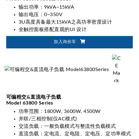
输出功率：9kVA~15kVA
输出电压：0~350V
3U高度具备最大15kVA之高功率密度设计
全触控面板搭配直观的UI 设计
加入询价车
可编程交&直流电子负载
Model 63800 Series
功率范围：1800W, 3600W, 4500W
并联/三相控制(仅AC模式)
交流负载：一般负载模式与整流性负载模式
直流负载：定电流、定电阻、定电压、定功率模式