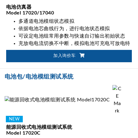
电池仿真器
Model 17020/17040
多通道电池模组状态模拟
依据电池芯曲线行为，进行电池状态模拟
可设定电池组常用参数与快速自订输出初始状态
充放电电流切换不中断，模拟电池可充电可放电特
性，用于双向零部件应用
加入询价车
电池包/电池模组测试系统
能源回收式电池模组测试系统
Model 17020C