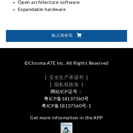
Open architecture software
Expandable hardware
加入询价车
©Chroma ATE Inc. All Rights Reserved
|
安全生产承诺书
|
|
隐私权政策
|
网站ICP证号：
粤ICP备18137560号
粤ICP备18137560号-1
Get more information in the APP