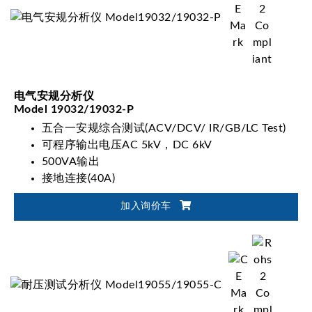
电气安规分析仪
Model 19032/19032-P
五合一安规综合测试(ACV/DCV/ IR/GB/LC Test)
可程序输出电压AC 5kV，DC 6kV
500VA输出
接地连接(40A)
加入询价车