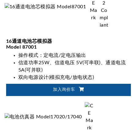
16通道电池芯模拟器
Model 87001
操作模式：定电流/定电压输出
信道功率25W、信道电压 5V(可串联)、通道电流
5A(可并联)
双向电源设计(模拟充电/放电状态)
可模拟480节电池组串联的电池芯电源(240个电芯
加入询价车
串联以及2个电芯并联)