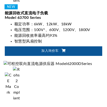
能源回收式直流电子负载
Model 63700 Series
额定功率：6kW、12kW、18kW
电压范围：100V*、600V、1200V、1800V
能源回收效率最高约93%
智慧型风扇控制
加入询价车