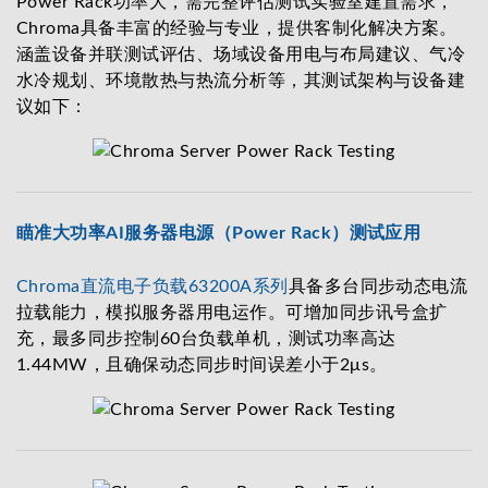
Power Rack功率大，需完整评估测试实验室建置需求，
Chroma具备丰富的经验与专业，提供客制化解决方案。
涵盖设备并联测试评估、场域设备用电与布局建议、气冷
水冷规划、环境散热与热流分析等，其测试架构与设备建
议如下：
瞄准大功率AI服务器电源（Power Rack）测试应用
Chroma直流电子负载63200A系列
具备多台同步动态电流
拉载能力，模拟服务器用电运作。可增加同步讯号盒扩
充，最多同步控制60台负载单机，测试功率高达
1.44MW，且确保动态同步时间误差小于2μs。