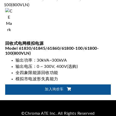
回收式电网模拟电源
Model 61830/61845/61860/61800-100/61800-
100(800VLN)
输出功率：30kVA~300kVA
输出电压：0 ~ 300V, 400V(选购)
全四象限能源回收功能
模拟市电波形失真能力
加入询价车
©Chroma ATE Inc. All Rights Reserved