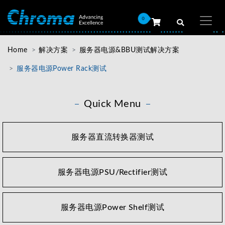
0
Home
解决方案
服务器电源&BBU测试解决方案
服务器电源Power Rack测试
Quick Menu
服务器直流转换器测试
服务器电源PSU/Rectifier测试
服务器电源Power Shelf测试