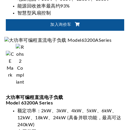
能源回收效率最高约93%
智慧型风扇控制
加入询价车
大功率可编程直流电子负载
Model 63200A Series
额定功率：2kW、3kW、4kW、5kW、6kW、
12kW、18kW、24kW (具备并联功能，最高可达
240kW)