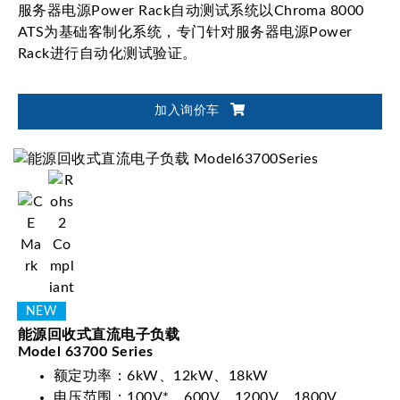
服务器电源Power Rack自动测试系统以Chroma 8000
ATS为基础客制化系统，专门针对服务器电源Power
Rack进行自动化测试验证。
加入询价车
能源回收式直流电子负载
Model 63700 Series
额定功率：6kW、12kW、18kW
电压范围：100V*、600V、1200V、1800V