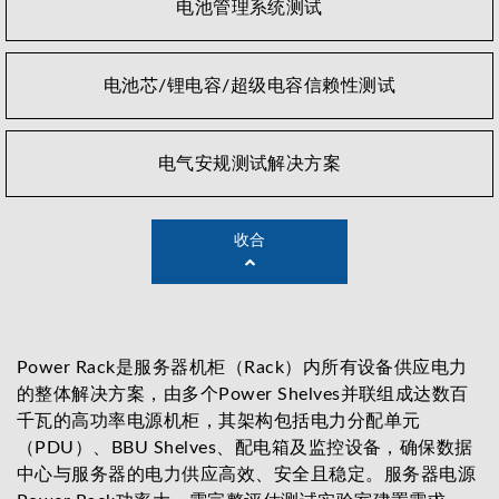
电池管理系统测试
电池芯/锂电容/超级电容信赖性测试
电气安规测试解决方案
收合
Power Rack是服务器机柜（Rack）内所有设备供应电力
的整体解决方案，由多个Power Shelves并联组成达数百
千瓦的高功率电源机柜，其架构包括电力分配单元
（PDU）、BBU Shelves、配电箱及监控设备，确保数据
中心与服务器的电力供应高效、安全且稳定。服务器电源