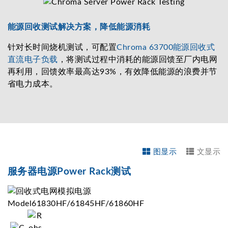
能源回收测试解决方案，降低能源消耗
针对长时间烧机测试，可配置
Chroma 63700能源回收式
直流电子负载
，将测试过程中消耗的能源回馈至厂内电网
再利用，回馈效率最高达93%，有效降低能源的浪费并节
省电力成本。
图显示
文显示
服务器电源Power Rack测试