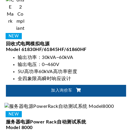
回收式电网模拟电源
Model 61830HF/61845HF/61860HF
输出功率：30kVA~60kVA
输出电压：0~460V
5U高功率60kVA高功率密度
全四象限高瞬时响应设计
加入询价车
服务器电源Power Rack自动测试系统
Model 8000