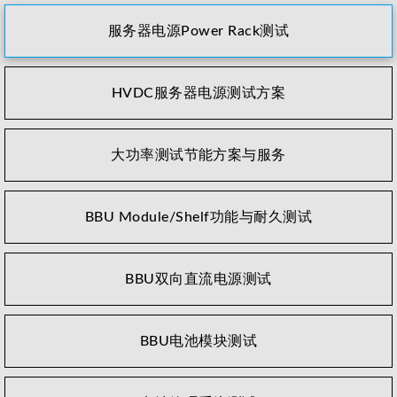
服务器电源Power Rack测试
HVDC服务器电源测试方案
大功率测试节能方案与服务
BBU Module/Shelf功能与耐久测试
BBU双向直流电源测试
BBU电池模块测试