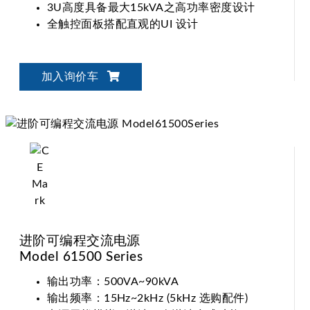
3U高度具备最大15kVA之高功率密度设计
全触控面板搭配直观的UI 设计
加入询价车
进阶可编程交流电源
Model 61500 Series
输出功率：500VA~90kVA
输出频率：15Hz~2kHz (5kHz 选购配件)