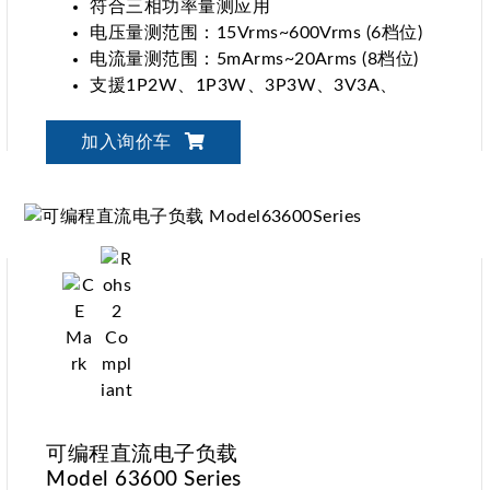
符合三相功率量测应用
电压量测范围：15Vrms~600Vrms (6档位)
电流量测范围：5mArms~20Arms (8档位)
支援1P2W、1P3W、3P3W、3V3A、
3P4W接线模式
加入询价车
可编程直流电子负载
Model 63600 Series