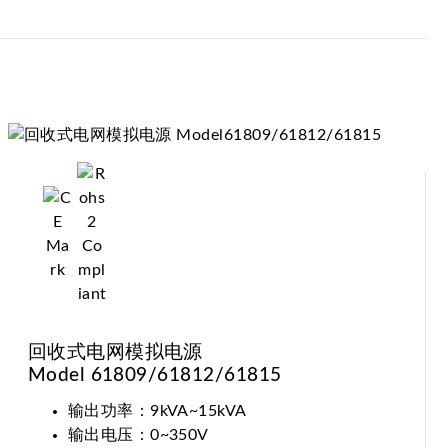
回收式电网模拟电源
Model 61809/61812/61815
输出功率：9kVA~15kVA
输出电压：0~350V