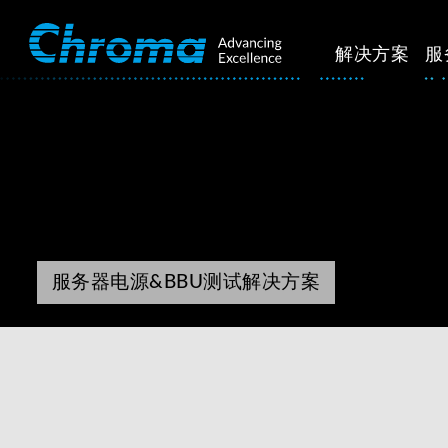
解决方案
服
服务器电源&BBU测试解决方案