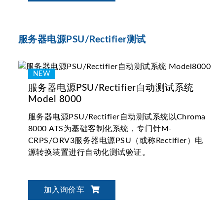
服务器电源PSU/Rectifier测试
服务器电源PSU/Rectifier自动测试系统
Model 8000
服务器电源PSU/Rectifier自动测试系统以Chroma
8000 ATS为基础客制化系统，专门针M-
CRPS/ORV3服务器电源PSU（或称Rectifier）电
源转换装置进行自动化测试验证。
加入询价车