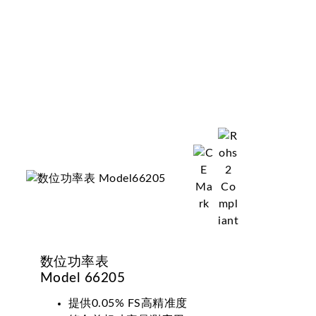
数位功率表
Model 66205
提供0.05% FS高精准度