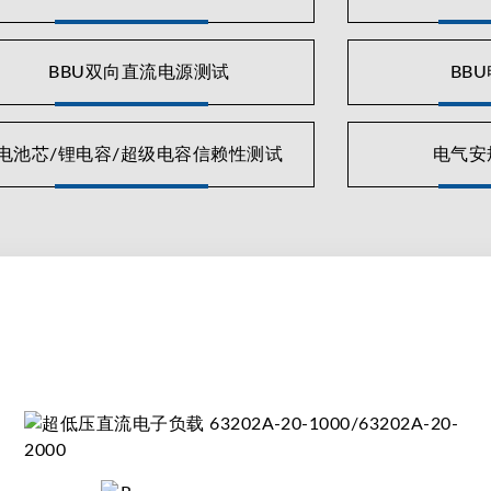
BBU双向直流电源测试
BB
电池芯/锂电容/超级电容信赖性测试
电气安