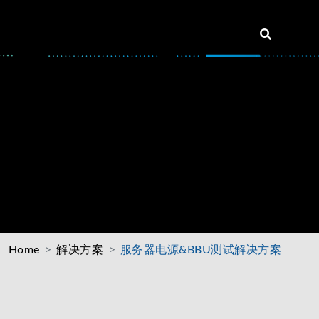
Home
解决方案
服务器电源&BBU测试解决方案