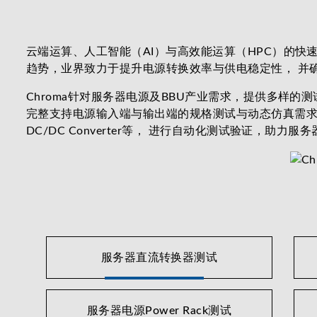
云端运算、人工智能（AI）与高效能运算（HPC）的快速发展
趋势，业界致力于提升电源转换效率与供电稳定性， 并
Chroma针对服务器电源及BBU产业需求，提供多样
完整支持电源输入端与输出端的规格测试与动态仿真需求，涵盖服务器
DC/DC Converter等， 进行自动化测试验证
服务器直流转换器测试
服务器电源Power Rack测试