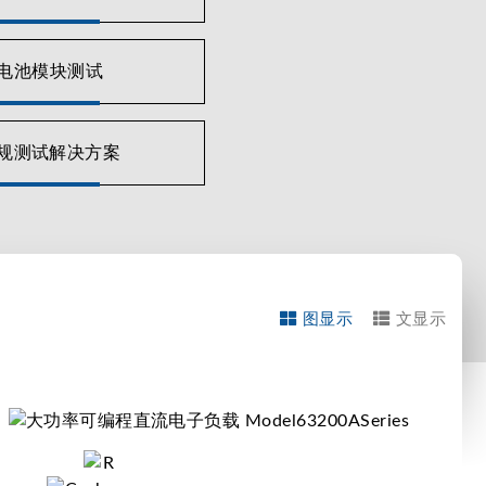
U电池模块测试
规测试解决方案
图显示
文显示