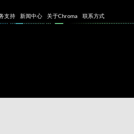
务支持
新闻中心
关于Chroma
联系方式