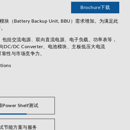
Brochure下载
ery Backup Unit, BBU）需求增加。为满足此
行。
用，包括交流电源、双向直流电源、电子负载、功率表等，
DC/DC Converter、电池模块、主板低压大电流
品可靠性与市场竞争力。
ower Shelf测试
试节能方案与服务