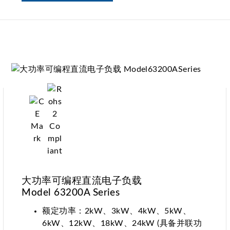
2启动电压仿真波形
大功率可编程直流电子负载
Model 63200A Series
额定功率：2kW、3kW、4kW、5kW、
6kW、12kW、18kW、24kW (具备并联功