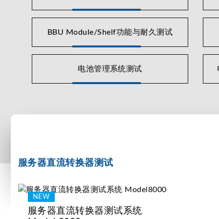
BBU Module/Shelf功能与耐久测试
电池管理系统测试
服务器直流转换器测试
服务器直流转换器测试系统