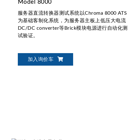
Model 8000
服务器直流转换器测试系统以Chroma 8000 ATS
为基础客制化系统，为服务器主板上低压大电流
DC/DC converter等Brick模块电源进行自动化测
试验证。
加入询价车