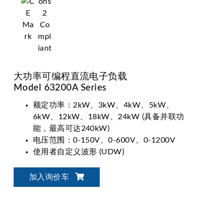
大功率可编程直流电子负载
Model 63200A Series
额定功率：2kW、3kW、4kW、5kW、
6kW、12kW、18kW、24kW (具备并联功
能，最高可达240kW)
电压范围：0-150V、0-600V、0-1200V
使用者自定义波形 (UDW)
同步动态负载控制
电脑图形化操作介面Softpanel介绍
加入询价车