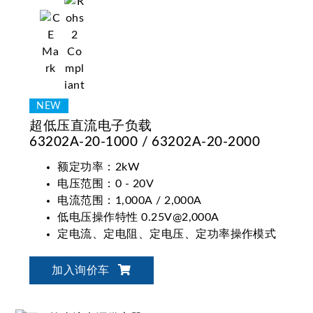
超低压直流电子负载
63202A-20-1000 / 63202A-20-2000
额定功率：2kW
电压范围：0 - 20V
电流范围：1,000A / 2,000A
低电压操作特性 0.25V@2,000A
定电流、定电阻、定电压、定功率操作模式
加入询价车