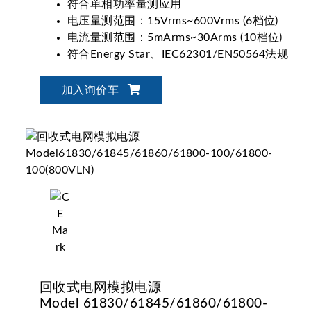
符合单相功率量测应用
电压量测范围：15Vrms~600Vrms (6档位)
电流量测范围：5mArms~30Arms (10档位)
符合Energy Star、IEC62301/EN50564法规
量测要求
加入询价车
回收式电网模拟电源
Model 61830/61845/61860/61800-