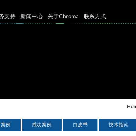
务支持
新闻中心
关于Chroma
联系方式
Ho
用案例
成功案例
白皮书
技术指南