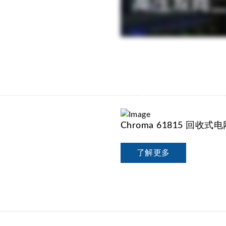
Chroma 61815 回收
了解更多