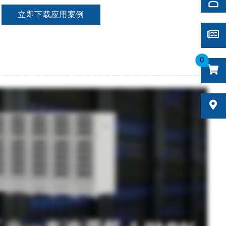
立即下载应用案例
0