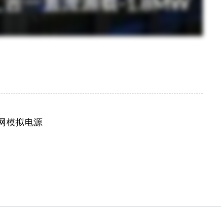
式电网模拟电源