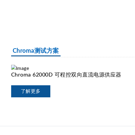
Chroma测试方案
Chroma 62000D 可程控双向直流电源供应器
了解更多