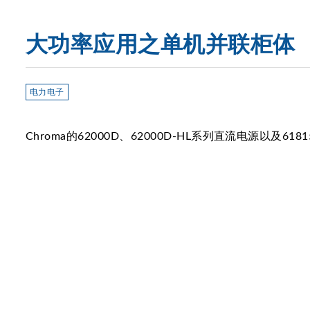
大功率应用之单机并联柜体
电力电子
Chroma的62000D、62000D-HL系列直流电