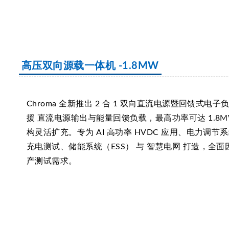
高压双向源载一体机 -1.8MW
Chroma 全新推出 2 合 1 双向直流电源暨回馈式电
援 直流电源输出与能量回馈负载，最高功率可达 1.8
构灵活扩充。专为 AI 高功率 HVDC 应用、电力调节
充电测试、储能系统（ESS） 与 智慧电网 打造，全
产测试需求。