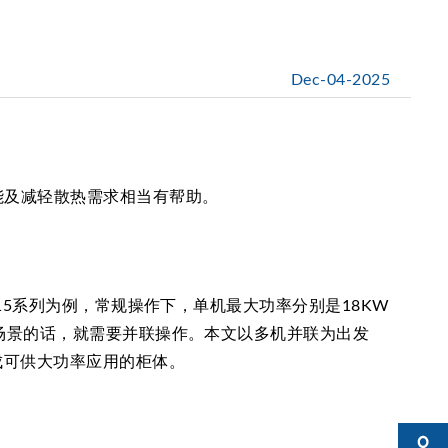
Dec-04-2025
对节能及减轻散热需求相当有帮助。
1815系列为例，常规操作下，单机最大功率分别是18KW
用场景的话，就需要并联操作。本文以多机并联为出发
成可供大功率应用的柜体。