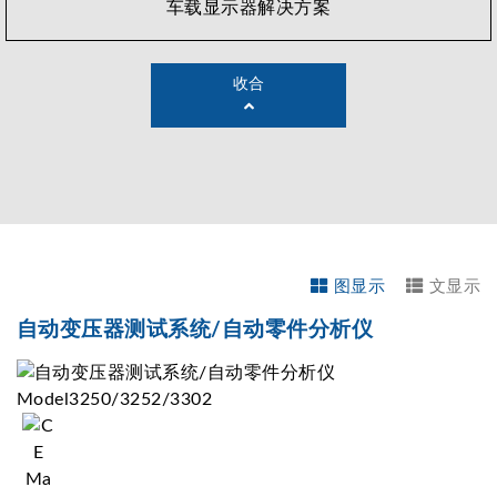
车载显示器解决方案
收合
图显示
文显示
自动变压器测试系统/自动零件分析仪