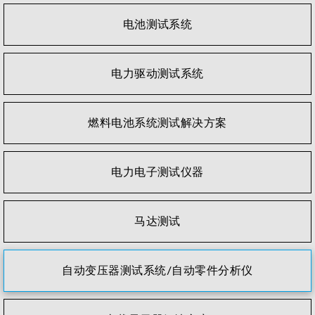
电池测试系统
电力驱动测试系统
燃料电池系统测试解决方案
电力电子测试仪器
马达测试
自动变压器测试系统/自动零件分析仪