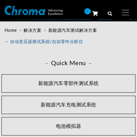
0
Home
解决方案
新能源汽车测试解决方案
自动变压器测试系统/自动零件分析仪
Quick Menu
新能源汽车零部件测试系统
新能源汽车充电测试系统
电池模拟器