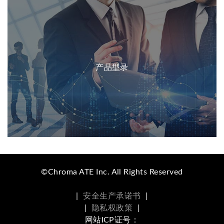
产品型录
©Chroma ATE Inc. All Rights Reserved
|
安全生产承诺书
|
|
隐私权政策
|
网站ICP证号：