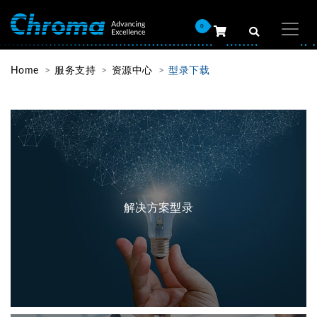
0
Home
服务支持
资源中心
型录下载
解决方案型录