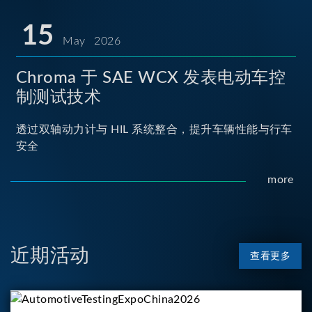
15
May 2026
Chroma 于 SAE WCX 发表电动车控
制测试技术
透过双轴动力计与 HIL 系统整合，提升车辆性能与行车
安全
more
近期活动
查看更多