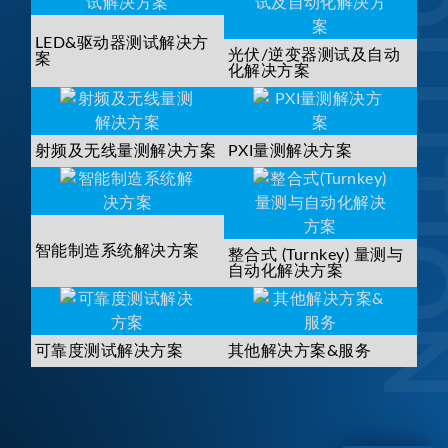
SOLUTI
LED&驱动器测试解决方
光伏/逆变器测试及自动
案
化解决方案
射频及无线量测解决方案
PXI量测解决方案
智能制造系统解决方案
整合式 (Turnkey) 量测与
自动化解决方案
可靠度测试解决方案
其他解决方案&服务