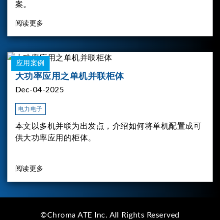
案。
阅读更多
应用案例
大功率应用之单机并联柜体
Dec-04-2025
电力电子
本文以多机并联为出发点，介绍如何将单机配置成可
供大功率应用的柜体。
阅读更多
©Chroma ATE Inc. All Rights Reserved