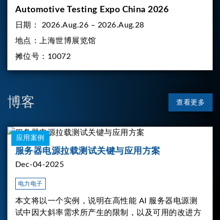
Automotive Testing Expo China 2026
日期：
2026.Aug.26 – 2026.Aug.28
地点：
上海世博展览馆
摊位号：
10072
博客
查看更多
应用案例
服务器电源拉载测试关键与应用方案
Dec-04-2025
电力电子
本文将以一个实例，说明在高性能 AI 服务器电源测
试中因大斜率需求所产生的限制，以及可用的改进方