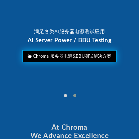
满足各类AI服务器电源测试应用
AI Server Power / BBU Testing
Chroma 服务器电源&BBU测试解决方案
At Chroma
We Advance Excellence