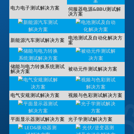
电力电子测试解决方案
伺服器电源&BBU测试解
决方案
电池测试及自动化解决方
新能源汽车测试解决方案
案
储能与电力转换系统测试
被动元件测试解决方案
解决方案
电气安规测试解决方案
视频与色彩测试解决方案
平面显示器测试解决方案
光子学测试解决方案