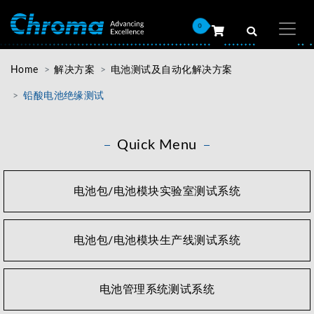
0
Home
解决方案
电池测试及自动化解决方案
铅酸电池绝缘测试
Quick Menu
电池包/电池模块实验室测试系统
电池包/电池模块生产线测试系统
电池管理系统测试系统