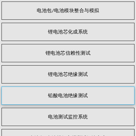
电池包/电池模块整合与模拟
锂电池芯化成系统
锂电池芯信赖性测试
锂电池芯绝缘测试
铅酸电池绝缘测试
电池测试监控系统