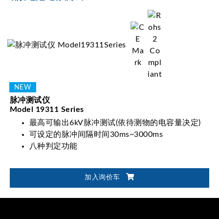
脉冲测试仪
Model 19311 Series
最高可输出6kV脉冲测试(依待测物的电容量决定)
可设定的脉冲间隔时间30ms~3000ms
八种判定功能
加入询价车