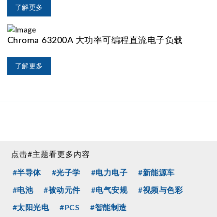
了解更多
Chroma 63200A 大功率可编程直流电子负载
了解更多
点击#主题看更多内容
#半导体
#光子学
#电力电子
#新能源车
#电池
#被动元件
#电气安规
#视频与色彩
#太阳光电
#PCS
#智能制造