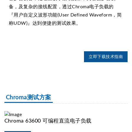
备，及复杂的接线配置，透过Chroma电子负载的
『用户自定义波形功能(User Defined Waveform，简
称UDW)』达到便捷的测试效果。
立即下载技术指南
Chroma测试方案
Chroma 63600 可编程直流电子负载