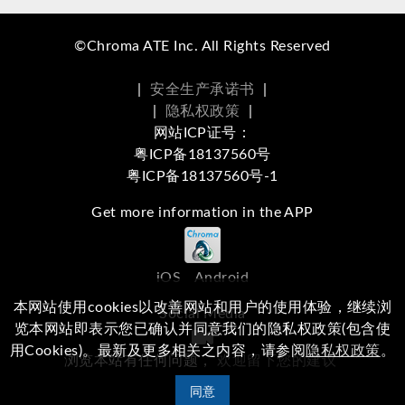
©Chroma ATE Inc. All Rights Reserved
|
安全生产承诺书
|
|
隐私权政策
|
网站ICP证号：
粤ICP备18137560号
粤ICP备18137560号-1
Get more information in the APP
iOS
Android
本网站使用cookies以改善网站和用户的使用体验，继续浏
Social Media
览本网站即表示您已确认并同意我们的隐私权政策(包含使
用Cookies)。最新及更多相关之内容，请参阅
隐私权政策
。
浏览本站有任何问题，
欢迎留下您的建议
同意