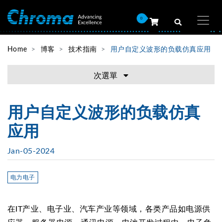
0
Home
博客
技术指南
用户自定义波形的负载仿真应用
次選單
用户自定义波形的负载仿真
应用
Jan-05-2024
电力电子
在IT产业、电子业、汽车产业等领域，各类产品如电源供