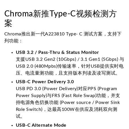
Chroma新推Type-C视频检测方
案
Chroma推出新一代A223810 Type- C 测试方案，支持下
列功能：
USB 3.2 / Pass-Thru & Status Monitor
支援USB 3.2 Gen2 (10Gbps) / 3.1 Gen1 (5Gbps) 与
USB 2.0 (480Mpbs)传输速率，针对USB提供实时电
压、电流量测功能，且支持版本判读及读写测试。
USB-C Power Delivery 3.0
USB PD 3.0 (Power Delivery)对应PPS (Program
Power Supply)与FRS (Fast Role Swap)功能，并支
持电源角色切换功能 (Power source / Power Sink
Role Switch)，达最高100W在供应及消耗双向测
试。
USB-C Alternate Mode