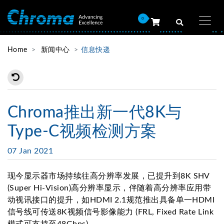
0
Home
新闻中心
信息快递
Chroma推出新一代8K与
Type-C视频检测方案
07 Jan 2021
现今显示器市场持续往高分辨率发展，已提升到8K SHV
(Super Hi-Vision)高分辨率显示，伴随着高分辨率应用带
动视讯接口的提升，如HDMI 2.1规范推出具备单一HDMI
信号线可传送8K视频信号影像能力 (FRL, Fixed Rate Link