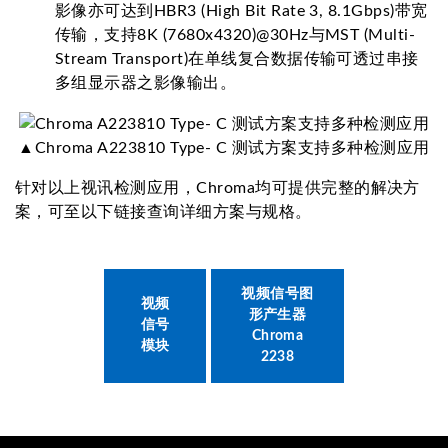
影像亦可达到HBR3 (High Bit Rate 3, 8.1Gbps)带宽
传输，支持8K (7680x4320)@30Hz与MST (Multi-
Stream Transport)在单线复合数据传输可透过串接
多组显示器之影像输出。
▲Chroma A223810 Type- C 测试方案支持多种检测应用
针对以上视讯检测应用，Chroma均可提供完整的解决方
案，可至以下链接查询详细方案与规格。
视频信号图
视频
形产生器
信号
Chroma
模块
2238