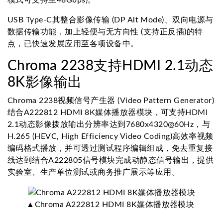
模式可支持至48Gbps)。
USB Type-C其整合影像传输 (DP Alt Mode)、双向电源与
数据传输功能，加上轻便与无方向性 (支持正反插)的特
点，已快速发展应用至各项设备中。
Chroma 2238支持HDMI 2.1动态
8K影像输出
Chroma 2238视频信号产生器 (Video Pattern Generator)
结合A222812 HDMI 8K媒体播放器模块，可支持HDMI
2.1动态影像拨放输出分辨率达到7680x4320@60Hz，与
H.265 (HEVC, High Efficiency Video Coding)高效率视频
编码格式播放，并可透过测试程序编辑组成，免去重复接
线达到结合A222805信号模块完成动静态信号输出，提供
实验室、生产单位测试或商务推广展示等应用。
▲Chroma A222812 HDMI 8K媒体播放器模块