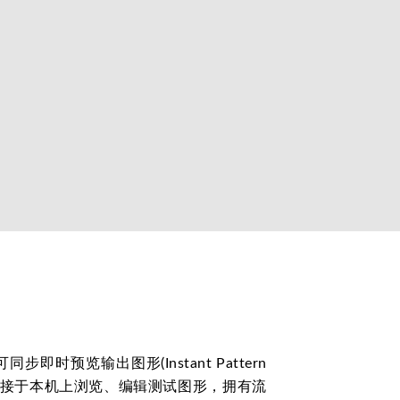
时预览输出图形(Instant Pattern
可直接于本机上浏览、编辑测试图形，拥有流