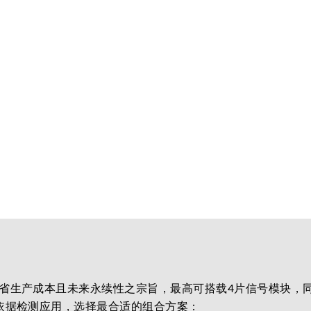
省生产成本且未来永续性之宗旨，最高可搭载4片信号模块，
依据检测应用，选择最合适的组合方案：