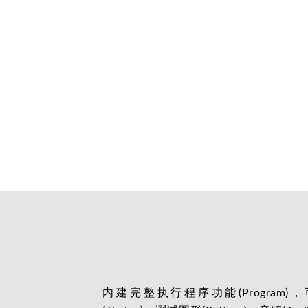
内建完整执行程序功能(Program