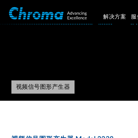
解决方案
服
视频信号图形产生器