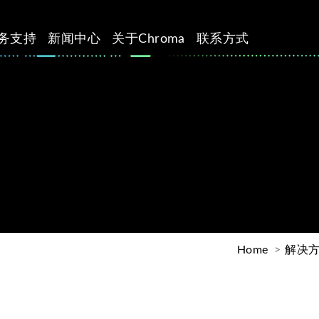
务支持
新闻中心
关于Chroma
联系方式
Home
解决