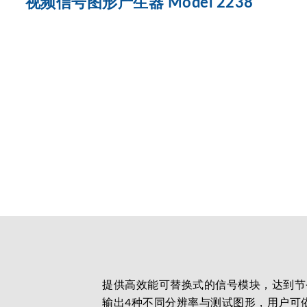
视频信号图形产生器 Model 2238
提供高效能可替换式的信号模块，达到节
输出4种不同分辨率与测试图形，用户可