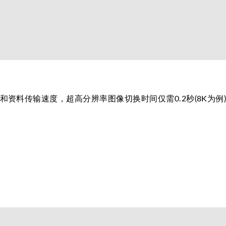
资料传输速度，超高分辨率图像切换时间仅需0.2秒(8K为例