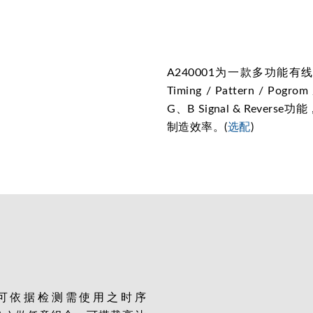
A240001为一款多功能
Timing / Pattern / 
G、B Signal & Reve
制造效率。(
选配
)
)，可依据检测需使用之时序