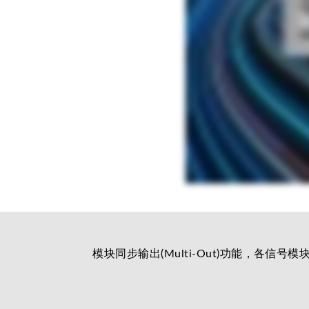
模块同步输出(Multi-Out)功能，各信号