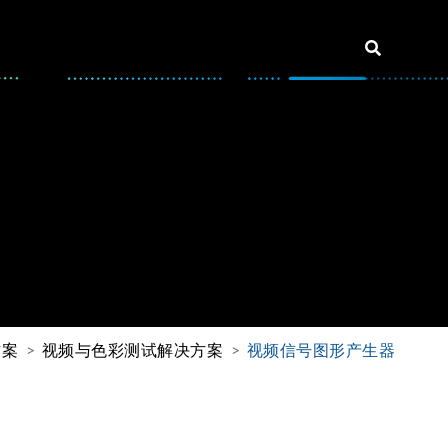
方案
视频与色彩测试解决方案
视频信号图形产生器