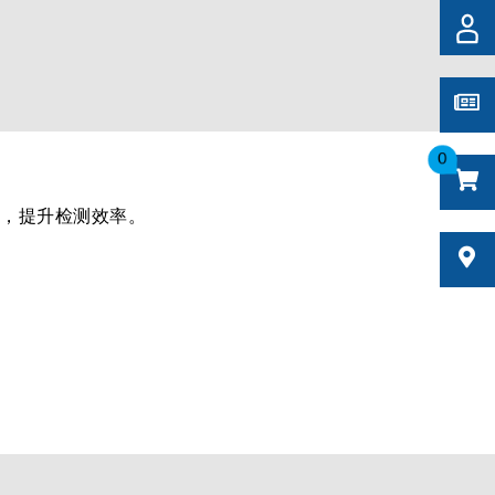
0
)，提升检测效率。