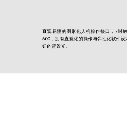
直观易懂的图形化人机操作接口，7吋触控
600，拥有直觉化的操作与弹性化软件
钮的背景光。