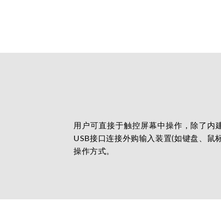
用户可直接于触控屏幕中操作，除了内
USB接口连接外购输入装置(如键盘、鼠
操作方式。