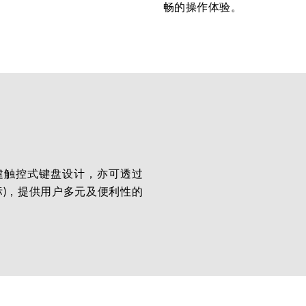
畅的操作体验。
建触控式键盘设计，亦可透过
标)，提供用户多元及便利性的