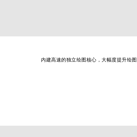
内建高速的独立绘图核心，大幅度提升绘图和