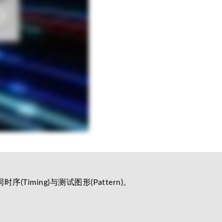
iming)与测试图形(Pattern)。