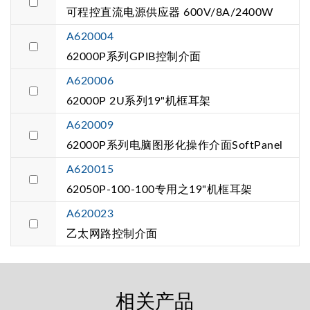
可程控直流电源供应器 600V/8A/2400W
A620004
62000P系列GPIB控制介面
A620006
62000P 2U系列19"机框耳架
A620009
62000P系列电脑图形化操作介面SoftPanel
A620015
62050P-100-100专用之19"机框耳架
A620023
乙太网路控制介面
相关产品