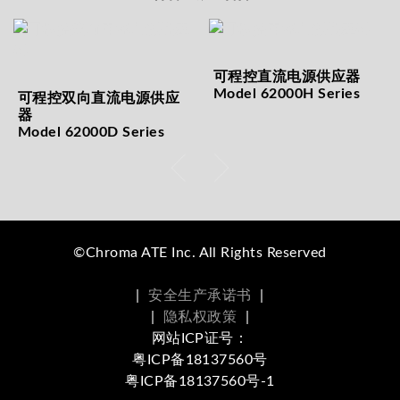
可程控直流电源供应器
Model 62000H Series
可程控双向直流电源供应
器
Model 62000D Series
©Chroma ATE Inc. All Rights Reserved
|
安全生产承诺书
|
|
隐私权政策
|
网站ICP证号：
粤ICP备18137560号
粤ICP备18137560号-1