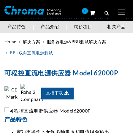
0
产品特色
产品介绍
询价项目
相关产品
Home
解决方案
服务器电源&BBU测试解决方案
BBU双向直流电源测试
可程控直流电源供应器 Model 62000P
文檔下载
产品特色
定功率操作下允许多种电压和电流组合输出