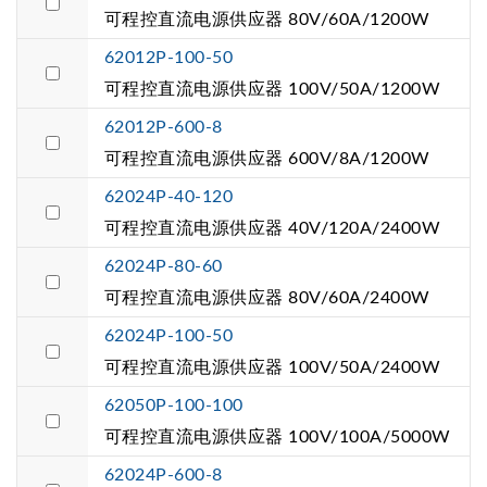
可程控直流电源供应器 80V/60A/1200W
62012P-100-50
可程控直流电源供应器 100V/50A/1200W
62012P-600-8
可程控直流电源供应器 600V/8A/1200W
62024P-40-120
可程控直流电源供应器 40V/120A/2400W
62024P-80-60
可程控直流电源供应器 80V/60A/2400W
62024P-100-50
可程控直流电源供应器 100V/50A/2400W
62050P-100-100
可程控直流电源供应器 100V/100A/5000W
62024P-600-8