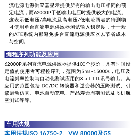
流电源电源供应器显示提供所有的输出电压相同的额
定电流，而62000P于低输出电压时提供较大的电流。
这表示低电压/高电流及高电压/低电流两者的待测物
可使用单台直流电源供应器测试输入稳定度，于一般
的ATE系统内部避免多台直流电源供应器以节省成本
与空间。
编程序列功能及应用
62000P系列直流电源供应器提供100个步阶，具有时间设
定值的使用者可程控序列，范围为5ms~15000s，电压及
电流斜率控制与自动化测试应用的8 bit TTL讯号输出。其
应用的范围包括 DC/DC 转换器和逆变器的压降测试、引
擎启动仿真、电池自动充电、产品寿命周期测试及飞机航
空测试等等。
车用法规
车用法规ISO 16750-2、VW 80000及GS