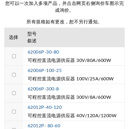
您可以一次加入多项产品，并点击网页右侧询价车图示完
成询价。
所有規格如有更改，恕不另行通知。
型号
选择
叙述
62006P-30-80
可程控直流电源供应器 30V/80A/600W
62006P-100-25
可程控直流电源供应器 100V/25A/600W
62006P-300-8
可程控直流电源供应器 300V/8A/600W
62012P-40-120
可程控直流电源供应器 40V/120A/1200W
62012P- 80-60