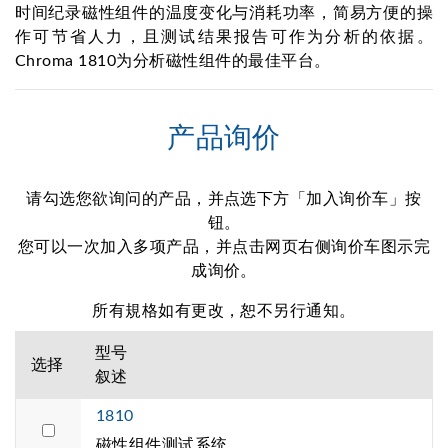
时间纪录磁性组件的温度变化与消耗功率，简易方便的操
作可节省人力，且测试结果报告可作为分析的依据。
Chroma 1810为分析磁性组件的最佳平台。
产品询价
请勾选您欲询问的产品，并点选下方「加入询价车」按
钮。
您可以一次加入多项产品，并点击网页右侧询价车图示完
成询价。
所有規格如有更改，恕不另行通知。
型号
选择
叙述
1810
磁性组件测试系统