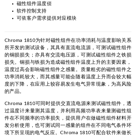
磁性组件温度侦
软件控制支持
可依客户需求提供对应模块
Chroma 1810为针对磁性组件在功率消耗与温度影响关系
所开发的测试设备，其具有直流电流源，可测试磁性组件
的铜损损失；亦具有交流电压源，可测试磁性组件之铁损
损失。铜损与铁损为造成磁性组件温度上升的主要因素，
温度过高会影响磁性组件之感量。质量粗劣的磁性组件之
功率消耗较大，而其感量可能会随着温度上升而会较大幅
度的下降，在应用上较容易发生电气异常现象，为高风险
的产品。
Chroma 1810可同时提供交直流电源来测试磁性组件，透
过温度计来量测其温度，并利用高频功率表来量测磁性组
件在不同频率的功率损失，提供用户在做磁性组件材料开
发分析使用，也可测试同一感量的组件在不同电气条件环
境下所呈现的电气反应。Chroma 1810可配合软件来做长