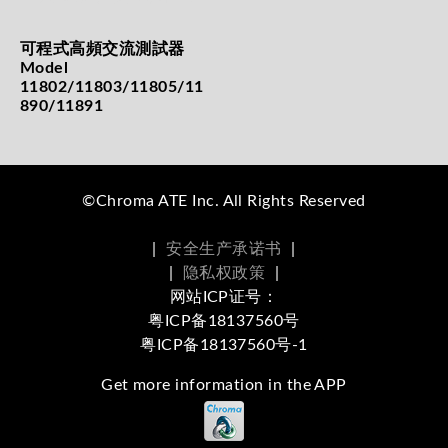
可程式高頻交流測試器
Model
11802/11803/11805/11
890/11891
©Chroma ATE Inc. All Rights Reserved
|
安全生产承诺书
|
|
隐私权政策
|
网站ICP证号：
粤ICP备18137560号
粤ICP备18137560号-1
Get more information in the APP