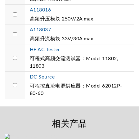
A118016
高频升压模块 250V/2A max.
A118037
高频升流模块 33V/30A max.
HF AC Tester
可程式高频交流测试器：Model 11802,
11803
DC Source
可程控直流电源供应器：Model 62012P-
80-60
相关产品