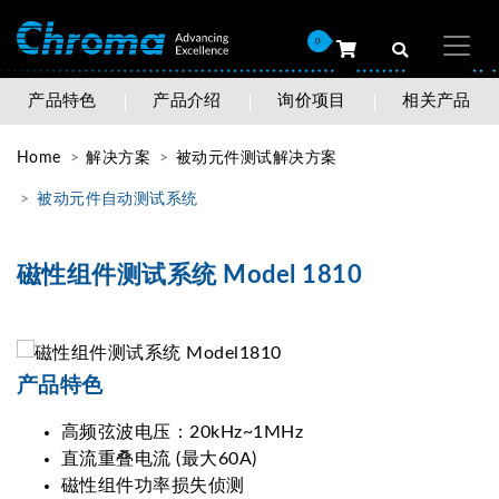
0
产品特色
产品介绍
询价项目
相关产品
Home
解决方案
被动元件测试解决方案
被动元件自动测试系统
磁性组件测试系统 Model 1810
产品特色
高频弦波电压：20kHz~1MHz
直流重叠电流 (最大60A)
磁性组件功率损失侦测