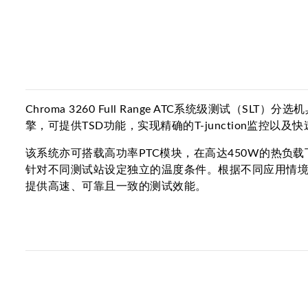
Chroma 3260 Full Range ATC系统级测试（SLT
擎，可提供TSD功能，实现精确的T-junction监控以
该系统亦可搭载高功率PTC模块，在高达450W的热负载
针对不同测试站设定独立的温度条件。根据不同应用情境，
提供高速、可靠且一致的测试效能。