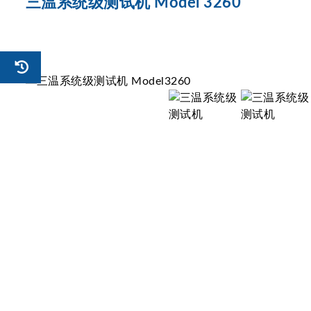
三温系统级测试机 Model 3260