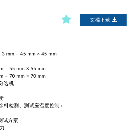
文檔下载
mm – 45 mm × 45 mm
m – 55 mm × 55 mm
m – 70 mm × 70 mm
分选机
衡
 余料检测、测试座温度控制）
测试方案
能力