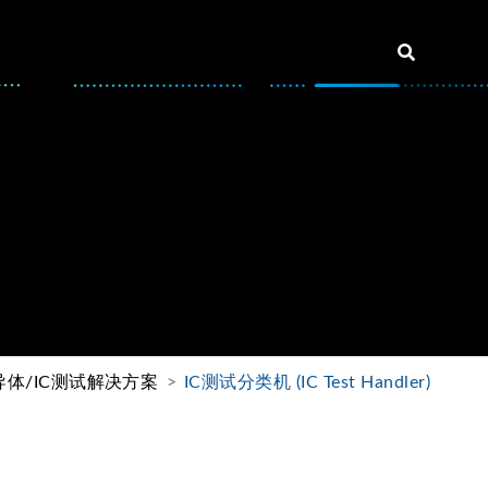
导体/IC测试解决方案
IC测试分类机 (IC Test Handler)