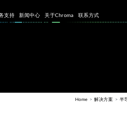
务支持
新闻中心
关于Chroma
联系方式
Home
解决方案
半