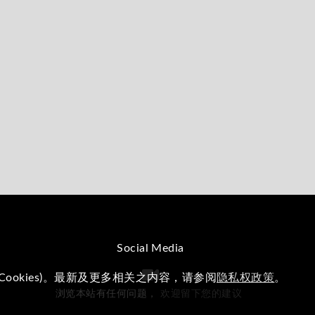
Social Media
okies)。最新及更多相关之内容，请参阅
隐私权政策
。
浏览本站有任何问题，
欢迎留下您的建议