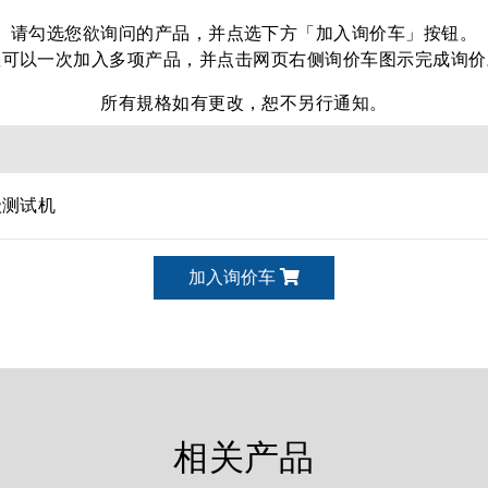
请勾选您欲询问的产品，并点选下方「加入询价车」按钮。
您可以一次加入多项产品，并点击网页右侧询价车图示完成询价
所有規格如有更改，恕不另行通知。
级测试机
加入询价车
相关产品