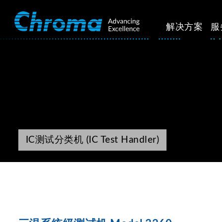
解决方案
服
IC测试分类机 (IC Test Handler)