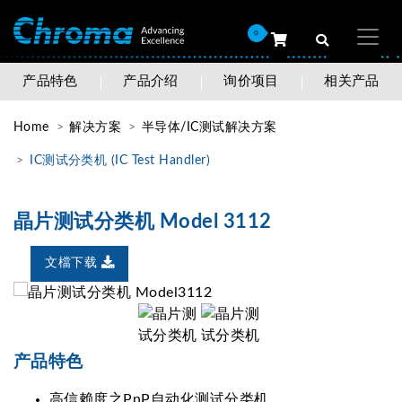
0
产品特色
产品介绍
询价项目
相关产品
Home
解决方案
半导体/IC测试解决方案
IC测试分类机 (IC Test Handler)
晶片测试分类机 Model 3112
文檔下载
产品特色
高信赖度之PnP自动化测试分类机