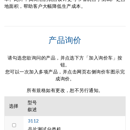
地面积，帮助客户大幅降低生产成本。
产品询价
请勾选您欲询问的产品，并点选下方「加入询价车」按
钮。
您可以一次加入多项产品，并点击网页右侧询价车图示完
成询价。
所有規格如有更改，恕不另行通知。
型号
选择
叙述
3112
晶片测试分类机