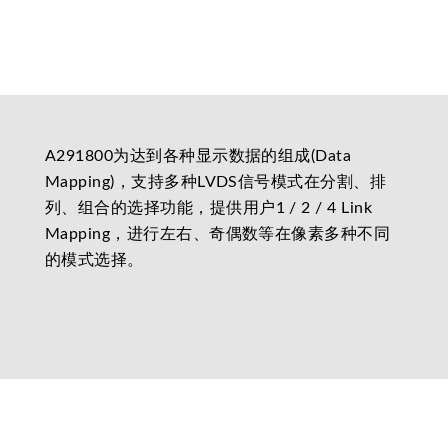
A291800为达到各种显示数据的组成(Data
Mapping)，支持多种LVDS信号模式在分割、排
列、组合的选择功能，提供用户1 / 2 / 4 Link
Mapping，进行左右、奇偶数等在像素多种不同
的模式选择。