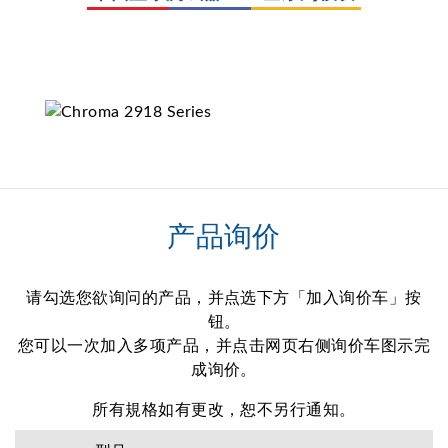
产品询价
请勾选您欲询问的产品，并点选下方「加入询价车」按
钮。
您可以一次加入多项产品，并点击网页右侧询价车图示完
成询价。
所有規格如有更改，恕不另行通知。