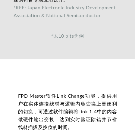
*REF: Japan Electronic Industry Development
Association & National Semiconductor
*以10 bits为例
FPD Master软件Link Change功能，提供用
户在实体连接线材与逻辑内容变换上更便利
的切换，可透过软件编辑将Link 1-4中的内容
做硬件输出变换，达到实时验证除错并节省
线材插拔及换位的时间。