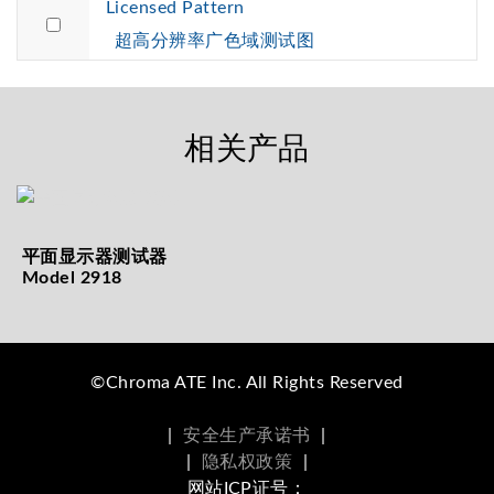
Licensed Pattern
超高分辨率广色域测试图
相关产品
平面显示器测试器
Model 2918
©Chroma ATE Inc. All Rights Reserved
|
安全生产承诺书
|
|
隐私权政策
|
网站ICP证号：