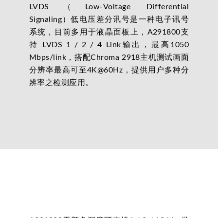
LVDS（Low-Voltage Differential
Signaling）低电压差分讯号是一种电子讯号
系统，目前多用于液晶面板上，A291800支
持 LVDS 1 / 2 / 4 Link输出，最高1050
Mbps/link，搭配Chroma 2918主机测试画面
分辨率最高可至4K@60Hz，提供用户多种分
辨率之检测应用。