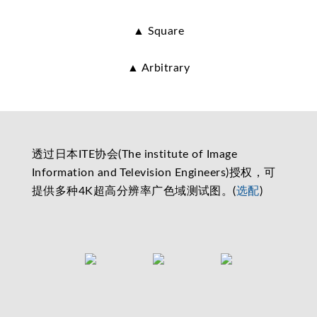
▲ Square
▲ Arbitrary
透过日本ITE协会(The institute of Image
Information and Television Engineers)授权，可
提供多种4K超高分辨率广色域测试图。(
选配
)