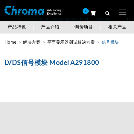
0
产品特色
产品介绍
询价项目
相关产品
Home
解决方案
平面显示器测试解决方案
信号模块
LVDS信号模块 Model A291800