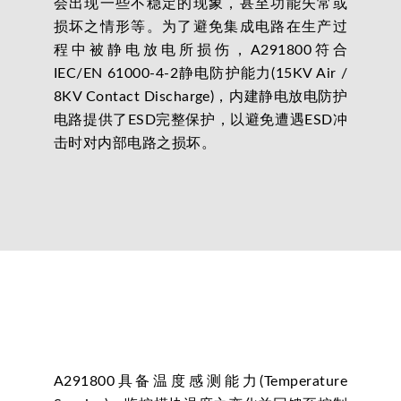
会出现一些不稳定的现象，甚至功能失常或
损坏之情形等。为了避免集成电路在生产过
程中被静电放电所损伤，A291800符合
IEC/EN 61000-4-2静电防护能力(15KV Air /
8KV Contact Discharge)，内建静电放电防护
电路提供了ESD完整保护，以避免遭遇ESD冲
击时对内部电路之损坏。
A291800具备温度感测能力(Temperature