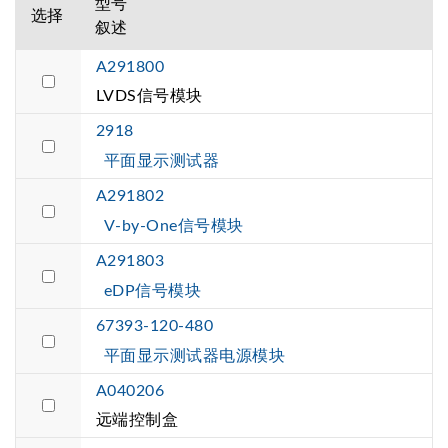
型号
选择
叙述
A291800
LVDS信号模块
2918
平面显示测试器
A291802
V-by-One信号模块
A291803
eDP信号模块
67393-120-480
平面显示测试器电源模块
A040206
远端控制盒