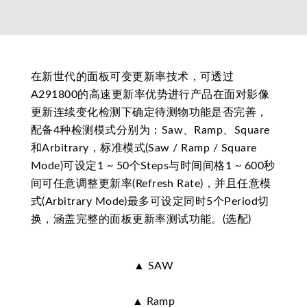
在新世代的面板可变更新率技术，可透过
A291800的高速更新率优势进行产品在面对影像
更新连续变化检测下确定待测物功能是否完善，
配备4种检测模式分别为：Saw、Ramp、Square
和Arbitrary，标准模式(Saw / Ramp / Square
Mode)可设定1 ~ 50个Steps与时间间格1 ~ 600秒
间可任意调整更新率(Refresh Rate)，并且任意模
式(Arbitrary Mode)最多可设定同时5个Period切
换，涵盖完整的面板更新率测试功能。(选配)
▲ SAW
▲ Ramp