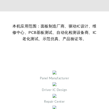
本机应用范围：面板制造厂商、驱动IC设计、维
修中心、PCB基板测试、自动化检测设备商、IC
老化测试、示范仿真、产品验证等。
Panel Manufacturer
Driver IC Design
Repair Center