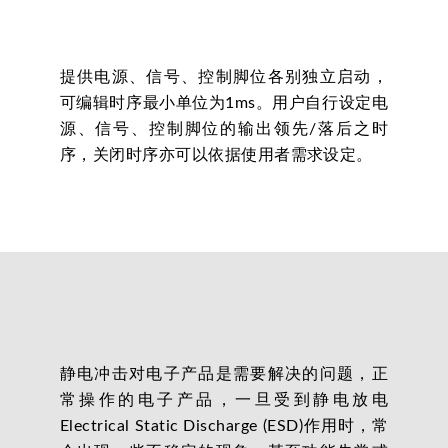
提供电源、信号、控制脚位各别独立启动，
可编辑时序最小单位为1ms。用户自行设定电
源、信号、控制脚位的输出领先/落后之时
序，关闭时序亦可以依据使用者需求设定。
静电冲击对电子产品是需要解决的问题，正
常操作的电子产品，一旦受到静电放电
Electrical Static Discharge (ESD)作用时，常