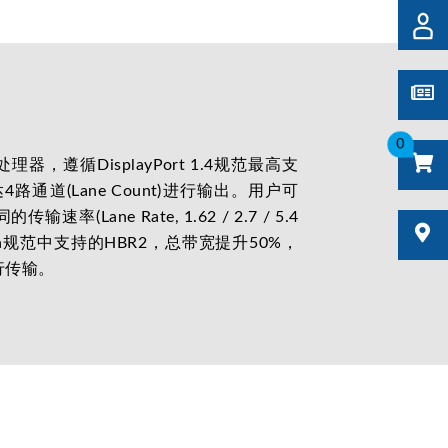
0
理器，遵循DisplayPort 1.4规范最高支
路通道(Lane Count)进行输出。用户可
(Lane Rate, 1.62 / 2.7 / 5.4
 1.2a规范中支持的HBR2，总带宽提升50%，
行传输。