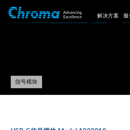
解决方案
服
信号模块