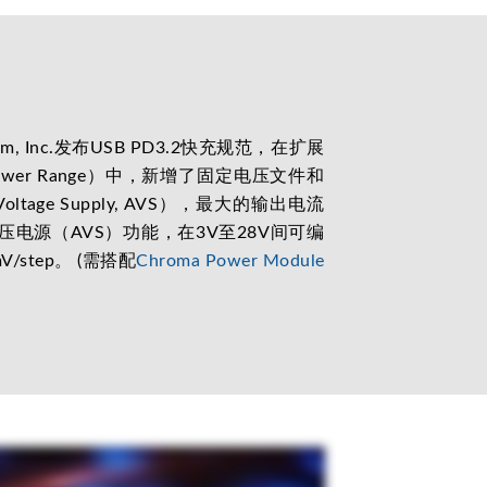
orum, Inc.发布USB PD3.2快充规范，在扩展
 Power Range）中，新增了固定电压文件和
Voltage Supply, AVS），最大的输出电流
电压电源（AVS）功能，在3V至28V间可编
/step。 (需搭配
Chroma Power Module