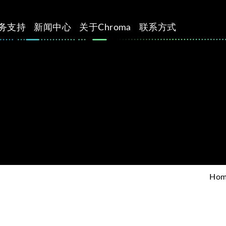
务支持
新闻中心
关于Chroma
联系方式
Ho