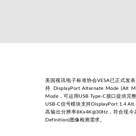
美国视讯电子标准协会VESA已正式发表将透
持 DisplayPort Alternate Mode (Alt
Mode，可运用USB Type-C接口提供完
USB-C信号模块支持DisplayPort 1.4
高输出分辨率8Kx4K@30Hz，符合现今高规格
Definition)图像检测需求。