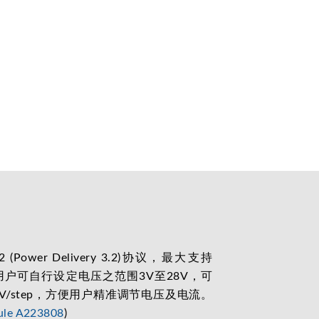
2 (Power Delivery 3.2)协议，最大支持
出，用户可自行设定电压之范围3V至28V，可
V/step，方便用户精准调节电压及电流。
le A223808
)