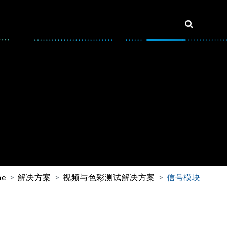
me
解决方案
视频与色彩测试解决方案
信号模块