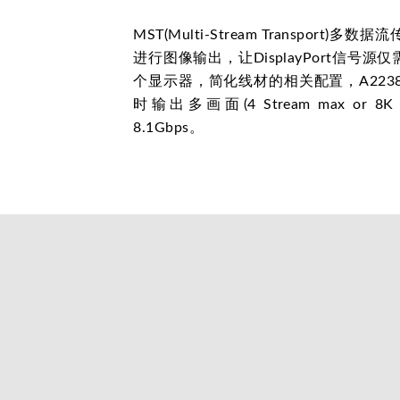
MST(Multi-Stream Transpor
进行图像输出，让DisplayPort信号
个显示器，简化线材的相关配置，A2238
时输出多画面(4 Stream max or
8.1Gbps。